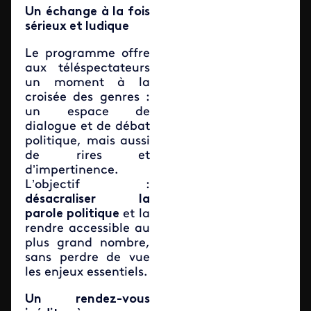
Un échange à la fois
sérieux et ludique
Le programme offre
aux téléspectateurs
un moment à la
croisée des genres :
un espace de
dialogue et de débat
politique, mais aussi
de rires et
d’impertinence.
L’objectif :
désacraliser la
parole politique
et la
rendre accessible au
plus grand nombre,
sans perdre de vue
les enjeux essentiels.
Un rendez-vous