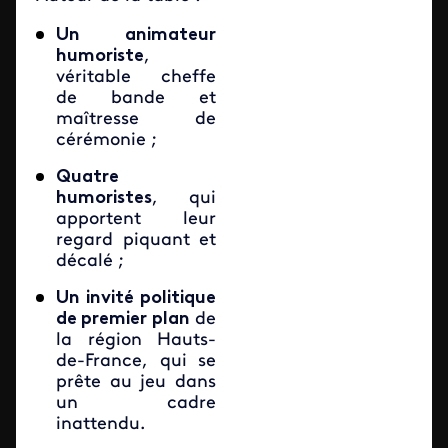
Un animateur
humoriste
,
véritable cheffe
de bande et
maîtresse de
cérémonie ;
Quatre
humoristes
, qui
apportent leur
regard piquant et
décalé ;
Un invité politique
de premier plan
de
la région Hauts-
de-France, qui se
prête au jeu dans
un cadre
inattendu.