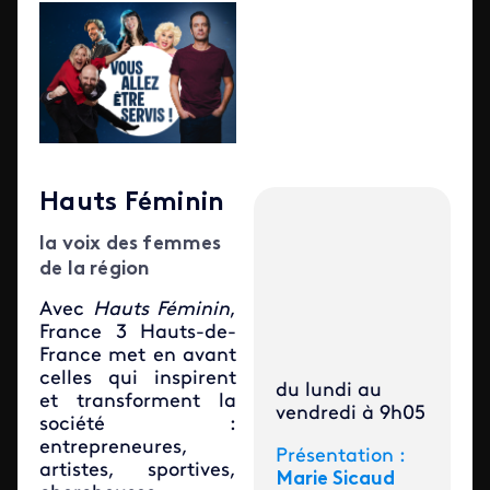
Hauts Féminin
la voix des femmes
de la région
Avec
Hauts Féminin
,
France 3 Hauts-de-
France met en avant
celles qui inspirent
du lundi au
et transforment la
vendredi à 9h05
société :
entrepreneures,
Présentation :
artistes, sportives,
Marie Sicaud