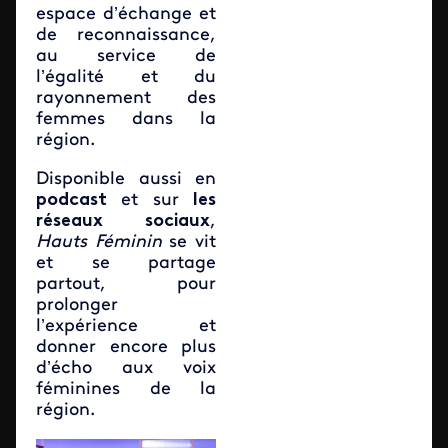
espace d’échange et
de reconnaissance,
au service de
l’égalité et du
rayonnement des
femmes dans la
région.
Disponible aussi en
podcast
et sur
les
réseaux sociaux
,
Hauts Féminin
se vit
et se partage
partout, pour
prolonger
l’expérience et
donner encore plus
d’écho aux voix
féminines de la
région.