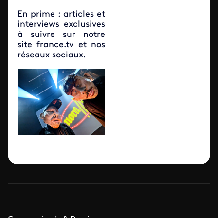
En prime : articles et
interviews exclusives
à suivre sur notre
site france.tv et nos
réseaux sociaux.