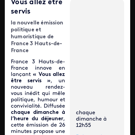
Vous allez être
servis
la nouvelle émission
politique et
humoristique de
France 3 Hauts-de-
France
France 3 Hauts-de-
France innove en
lançant
« Vous allez
être servis »
, un
nouveau rendez-
vous inédit qui mêle
politique, humour et
convivialité. Diffusée
chaque dimanche à
chaque
l’heure du déjeuner
,
dimanche à
cette émission de 26
12h55
minutes propose une