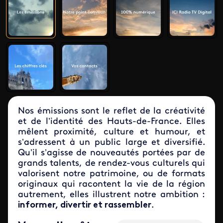
Nos émissions sont le reflet de la créativité
et de l’identité des Hauts-de-France. Elles
mêlent proximité, culture et humour, et
s’adressent à un public large et diversifié.
Qu’il s’agisse de nouveautés portées par de
grands talents, de rendez-vous culturels qui
valorisent notre patrimoine, ou de formats
originaux qui racontent la vie de la région
autrement, elles illustrent notre ambition :
informer, divertir et rassembler
.