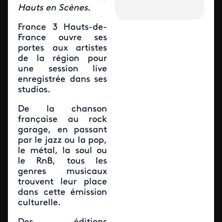
Hauts en Scènes
.
France 3 Hauts-de-
France ouvre ses
portes aux artistes
de la région pour
une session live
enregistrée dans ses
studios.
De la chanson
française au rock
garage, en passant
par le jazz ou la pop,
le métal, la soul ou
le RnB, tous les
genres musicaux
trouvent leur place
dans cette émission
culturelle.