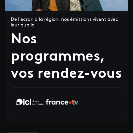
De l’écran à la région, nos émissions vivent avec
leur public
Nos
programmes,
vos rendez-vous