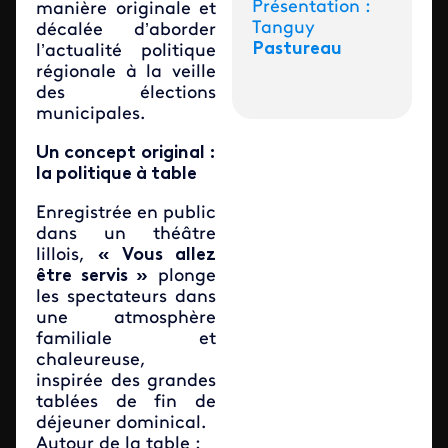
Présentation :
manière originale et
Tanguy
décalée d’aborder
Pastureau
l’actualité politique
régionale à la veille
des élections
municipales.
Un concept original :
la politique à table
Enregistrée en public
dans un théâtre
lillois,
« Vous allez
être servis »
plonge
les spectateurs dans
une atmosphère
familiale et
chaleureuse,
inspirée des grandes
tablées de fin de
déjeuner dominical.
Autour de la table :