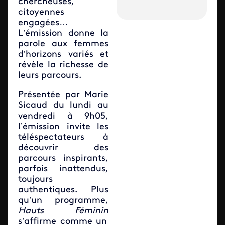
chercheuses,
citoyennes
engagées…
L’émission donne la
parole aux femmes
d’horizons variés et
révèle la richesse de
leurs parcours.
Présentée par Marie
Sicaud du lundi au
vendredi à 9h05,
l’émission invite les
téléspectateurs à
découvrir des
parcours inspirants,
parfois inattendus,
toujours
authentiques. Plus
qu’un programme,
Hauts Féminin
s’affirme comme un