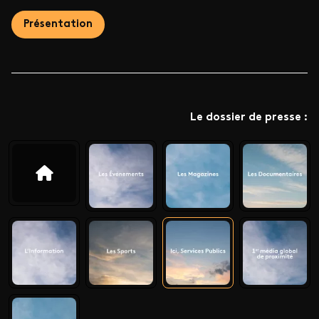
Présentation
Le dossier de presse :