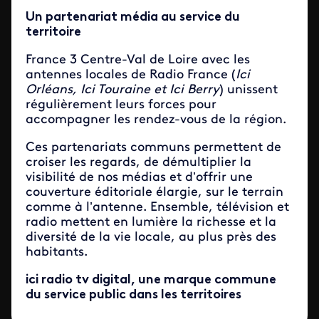
Un partenariat média au service du
territoire
France 3 Centre-Val de Loire avec les
antennes locales de Radio France (
Ici
Orléans, Ici Touraine et Ici Berry
) unissent
régulièrement leurs forces pour
accompagner les rendez-vous de la région.
Ces partenariats communs permettent de
croiser les regards, de démultiplier la
visibilité de nos médias et d’offrir une
couverture éditoriale élargie, sur le terrain
comme à l’antenne. Ensemble, télévision et
radio mettent en lumière la richesse et la
diversité de la vie locale, au plus près des
habitants.
ici radio tv digital, une marque commune
du service public dans les territoires