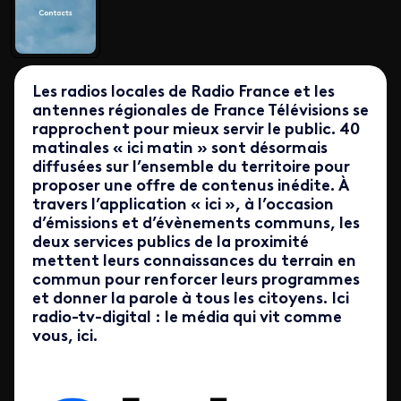
Les radios locales de Radio France et les
antennes régionales de France Télévisions se
rapprochent pour mieux servir le public. 40
matinales « ici matin » sont désormais
diffusées sur l’ensemble du territoire pour
proposer une offre de contenus inédite. À
travers l’application « ici », à l’occasion
d’émissions et d’évènements communs, les
deux services publics de la proximité
mettent leurs connaissances du terrain en
commun pour renforcer leurs programmes
et donner la parole à tous les citoyens. Ici
radio-tv-digital : le média qui vit comme
vous, ici.