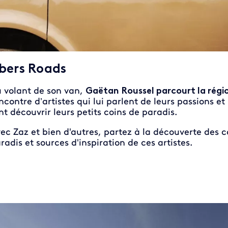
bers Roads
 volant de son van,
Gaëtan Roussel parcourt la régi
ncontre d’artistes qui lui parlent de leurs passions et 
nt découvrir leurs petits coins de paradis.
ec Zaz et bien d'autres, partez à la découverte des c
radis et sources d'inspiration de ces artistes.