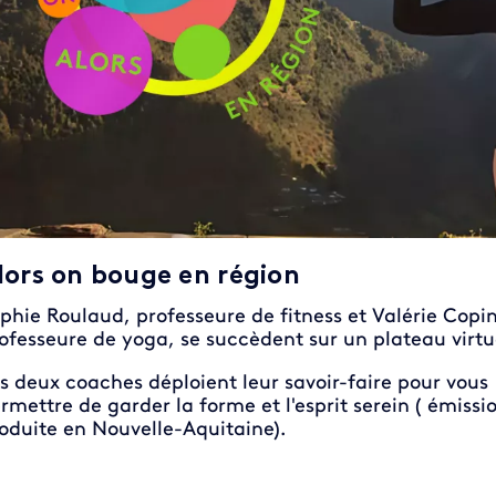
lors on bouge en région
phie Roulaud, professeure de fitness et Valérie Copin
ofesseure de yoga, se succèdent sur un plateau virtu
s deux coaches déploient leur savoir-faire pour vous
rmettre de garder la forme et l'esprit serein ( émissi
oduite en Nouvelle-Aquitaine).