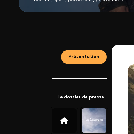
Présentation
Le dossier de presse :