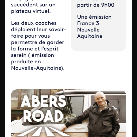
succèdent sur un
partir de 9h00
plateau virtuel.
Une émission
Les deux coaches
France 3
déploient leur savoir-
Nouvelle
faire pour vous
Aquitaine
permettre de garder
la forme et l'esprit
serein ( émission
produite en
Nouvelle-Aquitaine).