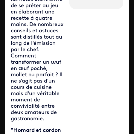
de se prêter au jeu
en élaborant une
recette à quatre ​
mains. De nombreux
conseils et astuces
sont distillés tout au
long de l'émission
par le chef.
Comment
transformer un œuf
en œuf poché,
mollet ou parfait ? Il
ne s'agit pas d'un
cours de cuisine
mais d'un véritable
moment de
convivialité entre
deux amateurs de
gastronomie.
"Homard et cordon