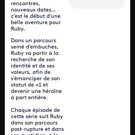
rencontres,
nouveaux dates...
c'est le début d'une
belle aventure pour
Ruby.
Dans un parcours
semé d'embuches,
Ruby va partir à la
recherche de son
identité et de ses
valeurs, afin de
s'émanciper de son
statut de +1 et
devenir une héroïne
à part entière.
Chaque épisode de
cette série suit Ruby
dans son parcours
post-rupture et dans