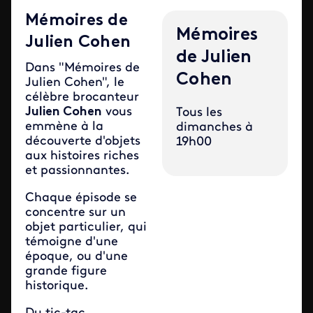
Mémoires de
Mémoires
Julien Cohen
de Julien
Dans "Mémoires de
Cohen
Julien Cohen", le
célèbre brocanteur
Julien Cohen
vous
Tous les
emmène à la
dimanches à
découverte d'objets
19h00
aux histoires riches
et passionnantes.
Chaque épisode se
concentre sur un
objet particulier, qui
témoigne d'une
époque, ou d'une
grande figure
historique.