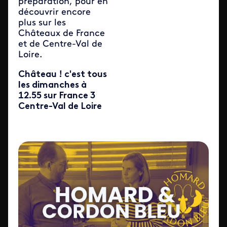
préparation, pour en
découvrir encore
plus sur les
Châteaux de France
et de Centre-Val de
Loire.
Château ! c'est tous
les dimanches à
12.55 sur France 3
Centre-Val de Loire