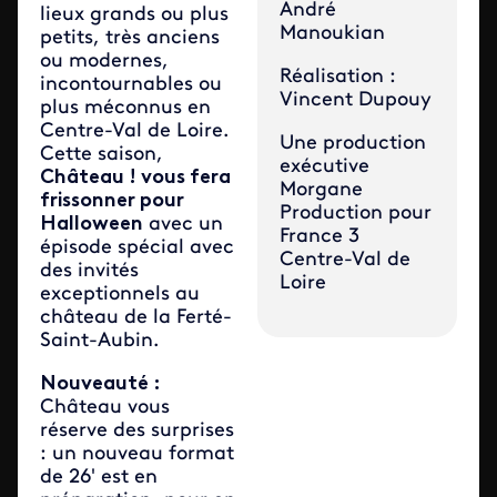
André
lieux grands ou plus
Manoukian
petits, très anciens
ou modernes,
Réalisation :
incontournables ou
Vincent Dupouy
plus méconnus en
Centre-Val de Loire.
Une production
Cette saison,
exécutive
Château ! vous fera
Morgane
frissonner pour
Production pour
Halloween
avec un
France 3
épisode spécial avec
Centre-Val de
des invités
Loire
exceptionnels au
château de la Ferté-
Saint-Aubin.
Nouveauté :
Château vous
réserve des surprises
: un nouveau format
de 26' est en