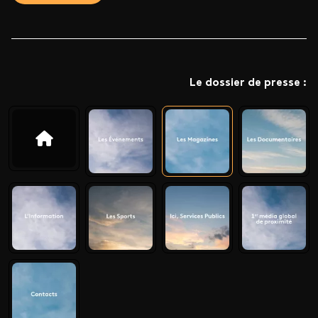
Le dossier de presse :