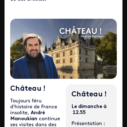
Château !
Château !
Toujours féru
Le dimanche à
d'histoire de France
12.55
insolite,
André
Manoukian
continue
Présentation :
ses visites dans des