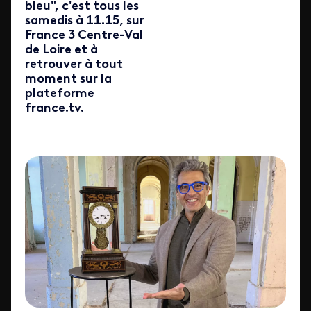
bleu", c'est tous les
samedis à 11.15, sur
France 3 Centre-Val
de Loire et à
retrouver à tout
moment sur la
plateforme
france.tv.