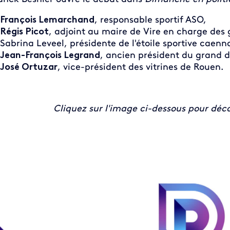
François Lemarchand
, responsable sportif ASO,
Régis Picot
, adjoint au maire de Vire en charge des
Sabrina Leveel, présidente de l'étoile sportive caenn
Jean-François Legrand
, ancien président du grand d
José Ortuzar
, vice-président des vitrines de Rouen.
Cliquez sur l'image ci-dessous pour dé