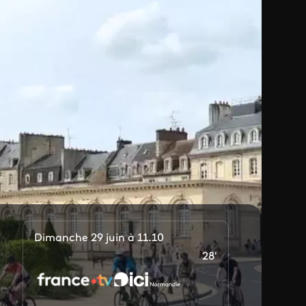
Dimanche 29 juin à 11.10
28'