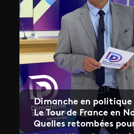
Dimanche en politique
Le Tour de France en 
Quelles retombées pour