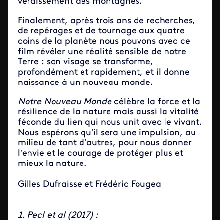
verdissement des montagnes.
Finalement, après trois ans de recherches,
de repérages et de tournage aux quatre
coins de la planète nous pouvons avec ce
film révéler une réalité sensible de notre
Terre : son visage se transforme,
profondément et rapidement, et il donne
naissance à un nouveau monde.
Notre Nouveau Monde
célèbre la force et la
résilience de la nature mais aussi la vitalité
féconde du lien qui nous unit avec le vivant.
Nous espérons qu’il sera une impulsion, au
milieu de tant d’autres, pour nous donner
l’envie et le courage de protéger plus et
mieux la nature.
Gilles Dufraisse et Frédéric Fougea
1. Pecl et al (2017) :