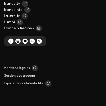
france.tv
franceinfo
La1ere.fr
Lumni
France 3 Régions
Mentions légales
Gestion des traceurs
Espace de confidentialité