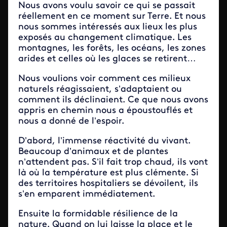
Nous avons voulu savoir ce qui se passait
réellement en ce moment sur Terre. Et nous
nous sommes intéressés aux lieux les plus
exposés au changement climatique. Les
montagnes, les forêts, les océans, les zones
arides et celles où les glaces se retirent…
Nous voulions voir comment ces milieux
naturels réagissaient, s’adaptaient ou
comment ils déclinaient. Ce que nous avons
appris en chemin nous a époustouflés et
nous a donné de l’espoir.
D’abord, l’immense réactivité du vivant.
Beaucoup d’animaux et de plantes
n’attendent pas. S’il fait trop chaud, ils vont
là où la température est plus clémente. Si
des territoires hospitaliers se dévoilent, ils
s’en emparent immédiatement.
Ensuite la formidable résilience de la
nature. Quand on lui laisse la place et le