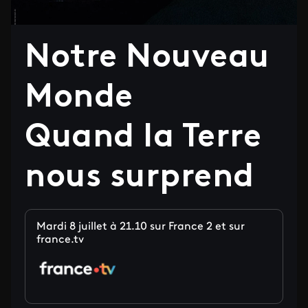
Notre Nouveau
Monde
Quand la Terre
nous surprend
Mardi 8 juillet à 21.10 sur France 2 et sur
france.tv