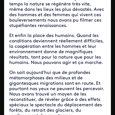
temps la nature se régénère très vite,
même dans les lieux les plus dévastés. Avec
des hommes et des femmes qui vivent ces
bouleversements nous avons pu filmer ces
stupéfiantes renaissances.
Et enfin la place des humains. Quand les
conditions deviennent réellement difficiles,
la coopération entre les hommes et leur
environnement donne de magnifiques
résultats, tant pour la nature que pour les
humains. Nous pouvons agir et ça marche.
On sait aujourd’hui que de profondes
métamorphoses des milieux et de
gigantesques migrations sont en route. Et
pourtant nos yeux ne peuvent les percevoir.
Nous avons trouvé un moyen de les
reconstituer, de révéler grâce à des effets
spéciaux le spectacle du déplacement des
forêts, du retrait des glaciers, du