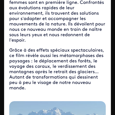
femmes sont en première ligne. Confrontés
aux évolutions rapides de leur
environnement, ils trouvent des solutions
pour s’adapter et accompagner les
mouvements de la nature. Ils dévoilent pour
nous ce nouveau monde en train de naître
sous leurs yeux et nous redonnent de
l’espoir.
Grâce à des effets spéciaux spectaculaires,
ce film révèle aussi les métamorphoses des
paysages : le déplacement des forêts, le
voyage des coraux, le verdissement des
montagnes après le retrait des glaciers...
Autant de transformations qui dessinent
peu à peu le visage de notre nouveau
monde.