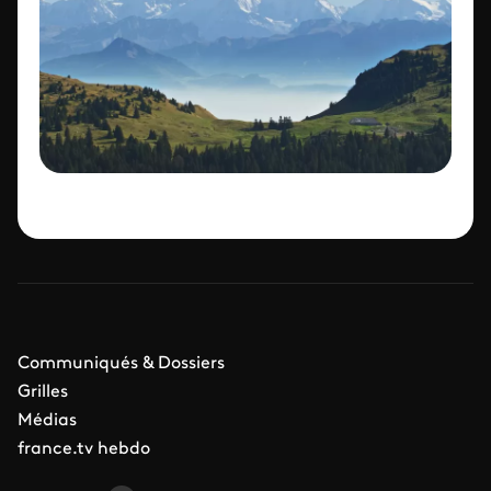
Communiqués & Dossiers
Grilles
Médias
france.tv hebdo