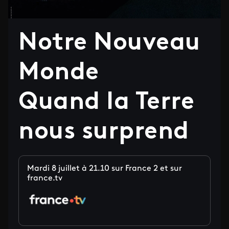
Notre Nouveau
Monde
Quand la Terre
nous surprend
Mardi 8 juillet à 21.10 sur France 2 et sur
france.tv