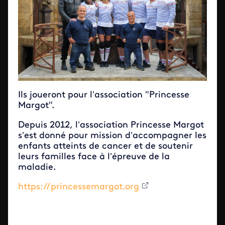
Ils joueront pour l’association "Princesse
Margot".
Depuis 2012, l’association Princesse Margot
s’est donné pour mission d’accompagner les
enfants atteints de cancer et de soutenir
leurs familles face à l’épreuve de la
maladie.
https://princessemargot.org