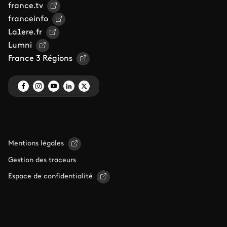
france.tv
franceinfo
La1ere.fr
Lumni
France 3 Régions
Mentions légales
Gestion des traceurs
Espace de confidentialité