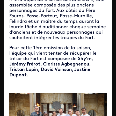
assemblée composée des plus anciens
personnages du Fort. Aux côtés du Père
Fouras, Passe-Partout, Passe-Muraille,
Felindra et un maître du temps auront la
lourde tâche d’auditionner chaque semaine
d’anciens et de nouveaux personnages qui
souhaitent intégrer les troupes du Fort.
Pour cette 1ère émission de la saison,
l’équipe qui vient tenter de récupérer le
trésor du Fort est composée de
Shy’m,
Jérémy Frérot, Clarisse Agbegnenou,
Tristan Lopin, David Voinson, Justine
Dupont.