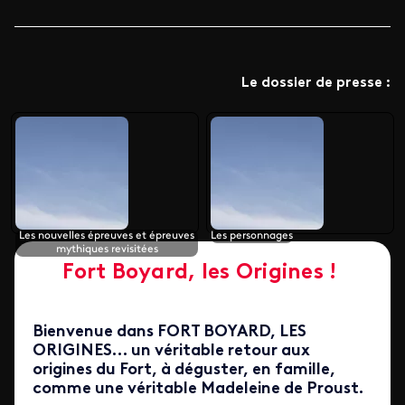
Le dossier de presse :
Les nouvelles épreuves et épreuves
Les personnages
mythiques revisitées
Fort Boyard, les Origines
!
Bienvenue dans FORT BOYARD, LES
ORIGINES… un véritable retour aux
origines du Fort, à déguster, en famille,
comme une véritable Madeleine de Proust.