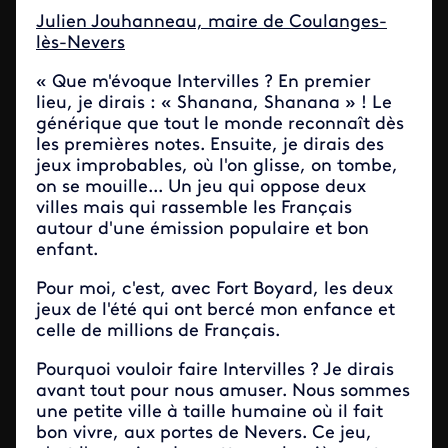
Julien Jouhanneau, maire de Coulanges-
lès-Nevers
« Que m'évoque Intervilles ? En premier
lieu, je dirais : « Shanana, Shanana » ! Le
générique que tout le monde reconnaît dès
les premières notes. Ensuite, je dirais des
jeux improbables, où l'on glisse, on tombe,
on se mouille... Un jeu qui oppose deux
villes mais qui rassemble les Français
autour d'une émission populaire et bon
enfant.
Pour moi, c'est, avec Fort Boyard, les deux
jeux de l'été qui ont bercé mon enfance et
celle de millions de Français.
Pourquoi vouloir faire Intervilles ? Je dirais
avant tout pour nous amuser. Nous sommes
une petite ville à taille humaine où il fait
bon vivre, aux portes de Nevers. Ce jeu,