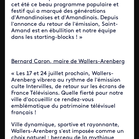
cet été ce beau programme populaire et
festif qui a marqué des générations
d’Amandinoises et d’Amandinois. Depuis
l’annonce du retour de l’émission, Saint-
Amand est en ébullition et notre équipe
dans les starting-blocks ! »
Bernard Caron
, maire de Wallers-Arenberg
« Les 17 et 24 juillet prochain, Wallers-
Arenberg vibrera au rythme de l’émission
culte Intervilles, de retour sur les écrans de
France Télévisions. Quelle fierté pour notre
ville d’accueillir ce rendez-vous
emblématique du patrimoine télévisuel
français !
Ville dynamique, sportive et rayonnante,
Wallers-Arenberg s’est imposée comme un
choix naturel : berceau de la mythique