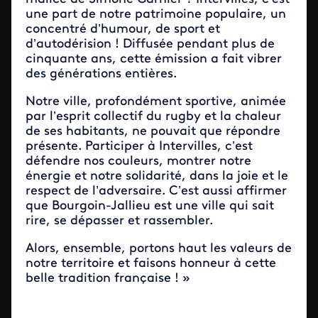
une part de notre patrimoine populaire, un
concentré d’humour, de sport et
d’autodérision ! Diffusée pendant plus de
cinquante ans, cette émission a fait vibrer
des générations entières.
Notre ville, profondément sportive, animée
par l’esprit collectif du rugby et la chaleur
de ses habitants, ne pouvait que répondre
présente. Participer à Intervilles, c’est
défendre nos couleurs, montrer notre
énergie et notre solidarité, dans la joie et le
respect de l’adversaire. C’est aussi affirmer
que Bourgoin-Jallieu est une ville qui sait
rire, se dépasser et rassembler.
Alors, ensemble, portons haut les valeurs de
notre territoire et faisons honneur à cette
belle tradition française ! »