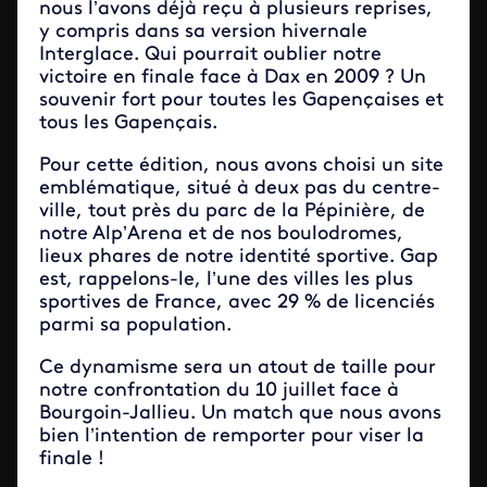
nous l’avons déjà reçu à plusieurs reprises,
y compris dans sa version hivernale
Interglace. Qui pourrait oublier notre
victoire en finale face à Dax en 2009 ? Un
souvenir fort pour toutes les Gapençaises et
tous les Gapençais.
Pour cette édition, nous avons choisi un site
emblématique, situé à deux pas du centre-
ville, tout près du parc de la Pépinière, de
notre Alp’Arena et de nos boulodromes,
lieux phares de notre identité sportive. Gap
est, rappelons-le, l’une des villes les plus
sportives de France, avec 29 % de licenciés
parmi sa population.
Ce dynamisme sera un atout de taille pour
notre confrontation du 10 juillet face à
Bourgoin-Jallieu. Un match que nous avons
bien l’intention de remporter pour viser la
finale !