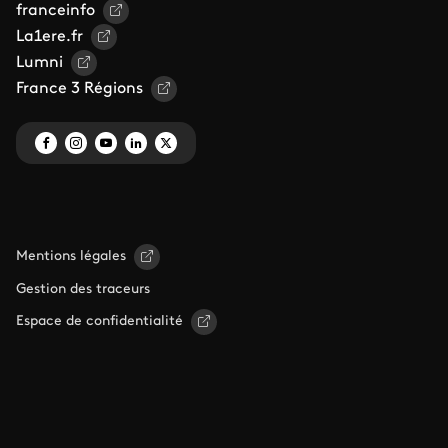
franceinfo
La1ere.fr
Lumni
France 3 Régions
Mentions légales
Gestion des traceurs
Espace de confidentialité