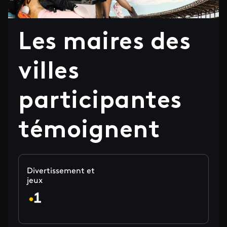
Les maires des
villes
participantes
témoignent
Divertissement et
jeux