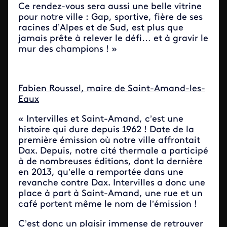
Ce rendez-vous sera aussi une belle vitrine
pour notre ville : Gap, sportive, fière de ses
racines d’Alpes et de Sud, est plus que
jamais prête à relever le défi… et à gravir le
mur des champions ! »
Fabien Roussel, maire de Saint-Amand-les-
Eaux
« Intervilles et Saint-Amand, c’est une
histoire qui dure depuis 1962 ! Date de la
première émission où notre ville affrontait
Dax. Depuis, notre cité thermale a participé
à de nombreuses éditions, dont la dernière
en 2013, qu’elle a remportée dans une
revanche contre Dax. Intervilles a donc une
place à part à Saint-Amand, une rue et un
café portent même le nom de l’émission !
C’est donc un plaisir immense de retrouver