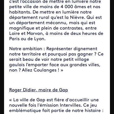
c'est l'occasion de mettre en lumière notre
petite ville de moins de 4 000 âmes et nos
habitants. De mettre en lumière notre
département rural qu'est la Nièvre. Qui est
un département méconnu, mais qui est
magnifique et plein de contrastes, entre
Loire et Morvan, à moins de deux heures de
Paris ou de Lyon.
Notre ambition : Représenter dignement
notre territoire et pourquoi pas gagner ? Ce
serait beau de voir notre petit village
gaulois l'emporter face aux grandes villes,
non ? Allez Coulanges ! »
Roger Didier, maire de Gap
« La ville de Gap est fière d’accueillir une
nouvelle fois l’émission Intervilles. Ce jeu
emblématique fait partie de notre histoire :