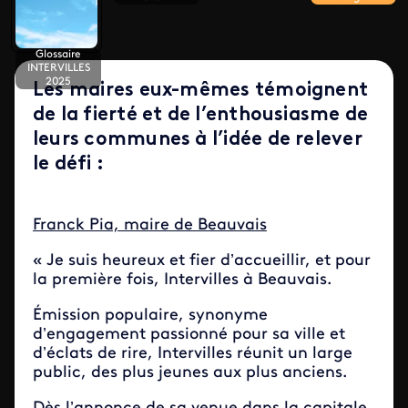
Glossaire
INTERVILLES
2025
Les maires eux-mêmes témoignent
de la fierté et de l’enthousiasme de
leurs communes à l’idée de relever
le défi :
Franck Pia, maire de Beauvais
« Je suis heureux et fier d’accueillir, et pour
la première fois, Intervilles à Beauvais.
Émission populaire, synonyme
d’engagement passionné pour sa ville et
d’éclats de rire, Intervilles réunit un large
public, des plus jeunes aux plus anciens.