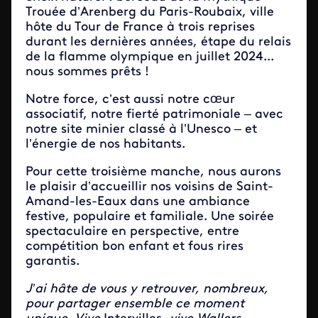
Trouée d’Arenberg du Paris-Roubaix, ville
hôte du Tour de France à trois reprises
durant les dernières années, étape du relais
de la flamme olympique en juillet 2024...
nous sommes prêts !
Notre force, c’est aussi notre cœur
associatif, notre fierté patrimoniale – avec
notre site minier classé à l’Unesco – et
l’énergie de nos habitants.
Pour cette troisième manche, nous aurons
le plaisir d’accueillir nos voisins de Saint-
Amand-les-Eaux dans une ambiance
festive, populaire et familiale. Une soirée
spectaculaire en perspective, entre
compétition bon enfant et fous rires
garantis.
J’ai hâte de vous y retrouver, nombreux,
pour partager ensemble ce moment