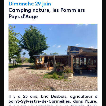
Dimanche 29 juin
Camping nature, les Pommiers
Pays d'Auge
Il y a 25 ans, Eric Desbois, agriculteur à
Saint-Sylvestre-de-Cormeilles
,
dans l’Eure
,