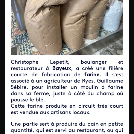
Christophe Lepetit, boulanger et
restaurateur à
Bayeux
, a créé une filière
courte de fabrication de
farine
. Il s’est
associé à un agriculteur de Ryes, Guillaume
Sébire, pour installer un moulin à farine
dans sa ferme, juste à côté du champ où
pousse le blé.
Cette farine produite en circuit très court
est vendue aux artisans locaux.
Une partie sert à produire du pain en petite
quantité, qui est servi au restaurant, ou qui