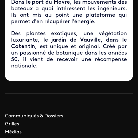
Dans
le port du Havre
, les mouvements des
bateaux à quai intéressent les ingénieurs.
Ils ont mis au point une plateforme qui
permet d’en récupérer l’énergie.
Des plantes exotiques, une végétation
luxuriante,
le jardin de Vauville, dans le
Cotentin
, est unique et original. Créé par
un passionné de botanique dans les années
50, il vient de recevoir une récompense
nationale.
Communiqués & Dossiers
Grilles
Médias