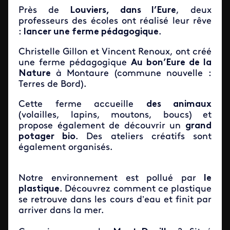
Près de
Louviers, dans l’Eure
, deux
professeurs des écoles ont réalisé leur rêve
:
lancer une ferme pédagogique
.
Christelle Gillon et Vincent Renoux, ont créé
une ferme pédagogique
Au bon’Eure de la
Nature
à Montaure (commune nouvelle :
Terres de Bord).
Cette ferme accueille
des animaux
(volailles, lapins, moutons, boucs) et
propose également de découvrir un
grand
potager bio
. Des ateliers créatifs sont
également organisés.
Notre environnement est pollué par
le
plastique
. Découvrez comment ce plastique
se retrouve dans les cours d’eau et finit par
arriver dans la mer.