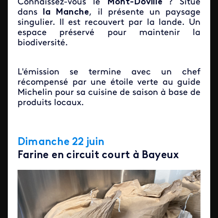
Connaissez-vous le
Mont-Doville
? Situé
dans
la Manche
, il présente un paysage
singulier. Il est recouvert par la lande. Un
espace préservé pour maintenir la
biodiversité.
L'émission se termine avec un chef
récompensé par une étoile verte au guide
Michelin pour sa cuisine de saison à base de
produits locaux.
Dimanche 22 juin
Farine en circuit court à Bayeux