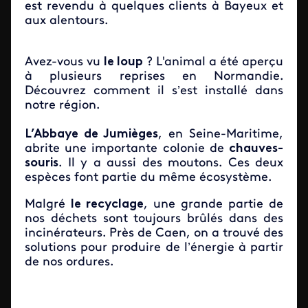
est revendu à quelques clients à Bayeux et
aux alentours.
Avez-vous vu
le loup
? L'animal a été aperçu
à plusieurs reprises en Normandie.
Découvrez comment il s’est installé dans
notre région.
L’Abbaye de Jumièges
, en Seine-Maritime,
abrite une importante colonie de
chauves-
souris
. Il y a aussi des moutons. Ces deux
espèces font partie du même écosystème.
Malgré
le recyclage
, une grande partie de
nos déchets sont toujours brûlés dans des
incinérateurs. Près de Caen, on a trouvé des
solutions pour produire de l’énergie à partir
de nos ordures.