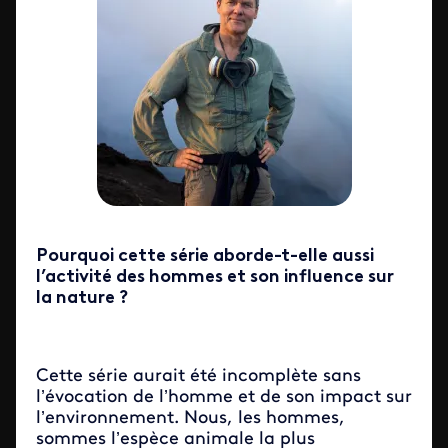
Pourquoi cette série aborde-t-elle aussi
l’activité des hommes et son influence sur
la nature ?
Cette série aurait été incomplète sans
l’évocation de l’homme et de son impact sur
l’environnement. Nous, les hommes,
sommes l’espèce animale la plus