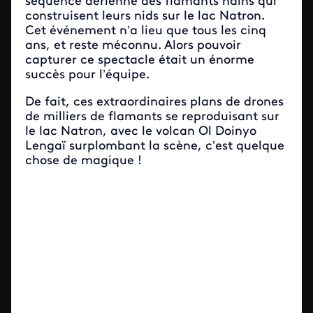
séquence aérienne des flamants nains qui
construisent leurs nids sur le lac Natron.
Cet événement n’a lieu que tous les cinq
ans, et reste méconnu. Alors pouvoir
capturer ce spectacle était un énorme
succès pour l’équipe.
De fait, ces extraordinaires plans de drones
de milliers de flamants se reproduisant sur
le lac Natron, avec le volcan Ol Doinyo
Lengaï surplombant la scène, c’est quelque
chose de magique !