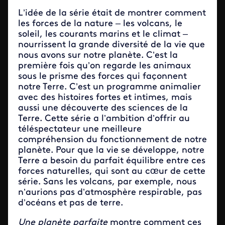
L’idée de la série était de montrer comment
les forces de la nature – les volcans, le
soleil, les courants marins et le climat –
nourrissent la grande diversité de la vie que
nous avons sur notre planète. C’est la
première fois qu’on regarde les animaux
sous le prisme des forces qui façonnent
notre Terre. C’est un programme animalier
avec des histoires fortes et intimes, mais
aussi une découverte des sciences de la
Terre. Cette série a l’ambition d’offrir au
téléspectateur une meilleure
compréhension du fonctionnement de notre
planète. Pour que la vie se développe, notre
Terre a besoin du parfait équilibre entre ces
forces naturelles, qui sont au cœur de cette
série. Sans les volcans, par exemple, nous
n’aurions pas d’atmosphère respirable, pas
d’océans et pas de terre.
Une planète parfaite
montre comment ces