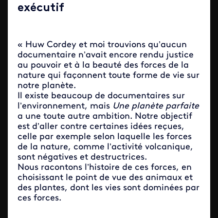
exécutif
« Huw Cordey et moi trouvions qu’aucun
documentaire n’avait encore rendu justice
au pouvoir et à la beauté des forces de la
nature qui façonnent toute forme de vie sur
notre planète.
Il existe beaucoup de documentaires sur
l’environnement, mais
Une planète parfaite
a une toute autre ambition. Notre objectif
est d’aller contre certaines idées reçues,
celle par exemple selon laquelle les forces
de la nature, comme l’activité volcanique,
sont négatives et destructrices.
Nous racontons l’histoire de ces forces, en
choisissant le point de vue des animaux et
des plantes, dont les vies sont dominées par
ces forces.