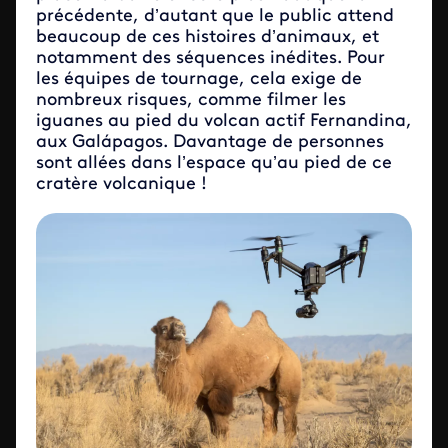
précédente, d’autant que le public attend
beaucoup de ces histoires d’animaux, et
notamment des séquences inédites. Pour
les équipes de tournage, cela exige de
nombreux risques, comme filmer les
iguanes au pied du volcan actif Fernandina,
aux Galápagos. Davantage de personnes
sont allées dans l’espace qu’au pied de ce
cratère volcanique !