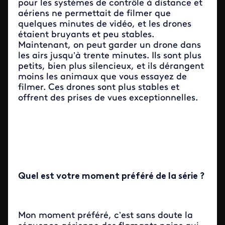
pour les systèmes de contrôle à distance et
aériens ne permettait de filmer que
quelques minutes de vidéo, et les drones
étaient bruyants et peu stables.
Maintenant, on peut garder un drone dans
les airs jusqu’à trente minutes. Ils sont plus
petits, bien plus silencieux, et ils dérangent
moins les animaux que vous essayez de
filmer. Ces drones sont plus stables et
offrent des prises de vues exceptionnelles.
Quel est votre moment préféré de la série ?
Mon moment préféré, c’est sans doute la