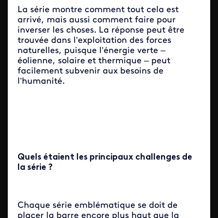
La série montre comment tout cela est
arrivé, mais aussi comment faire pour
inverser les choses. La réponse peut être
trouvée dans l’exploitation des forces
naturelles, puisque l’énergie verte –
éolienne, solaire et thermique – peut
facilement subvenir aux besoins de
l’humanité.
Quels étaient les principaux challenges de
la série ?
Chaque série emblématique se doit de
placer la barre encore plus haut que la