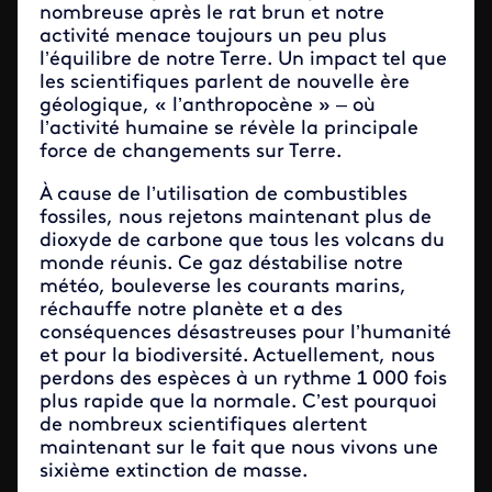
nombreuse après le rat brun et notre
activité menace toujours un peu plus
l’équilibre de notre Terre. Un impact tel que
les scientifiques parlent de nouvelle ère
géologique, « l’anthropocène » – où
l’activité humaine se révèle la principale
force de changements sur Terre.
À cause de l’utilisation de combustibles
fossiles, nous rejetons maintenant plus de
dioxyde de carbone que tous les volcans du
monde réunis. Ce gaz déstabilise notre
météo, bouleverse les courants marins,
réchauffe notre planète et a des
conséquences désastreuses pour l’humanité
et pour la biodiversité. Actuellement, nous
perdons des espèces à un rythme 1 000 fois
plus rapide que la normale. C’est pourquoi
de nombreux scientifiques alertent
maintenant sur le fait que nous vivons une
sixième extinction de masse.