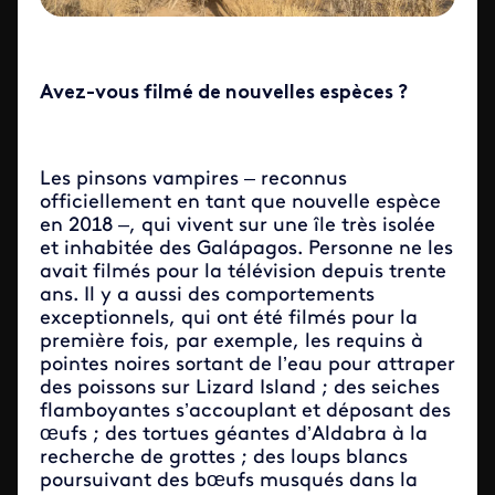
Avez-vous filmé de nouvelles espèces ?
Les pinsons vampires – reconnus
officiellement en tant que nouvelle espèce
en 2018 –, qui vivent sur une île très isolée
et inhabitée des Galápagos. Personne ne les
avait filmés pour la télévision depuis trente
ans. Il y a aussi des comportements
exceptionnels, qui ont été filmés pour la
première fois, par exemple, les requins à
pointes noires sortant de l’eau pour attraper
des poissons sur Lizard Island ; des seiches
flamboyantes s’accouplant et déposant des
œufs ; des tortues géantes d’Aldabra à la
recherche de grottes ; des loups blancs
poursuivant des bœufs musqués dans la