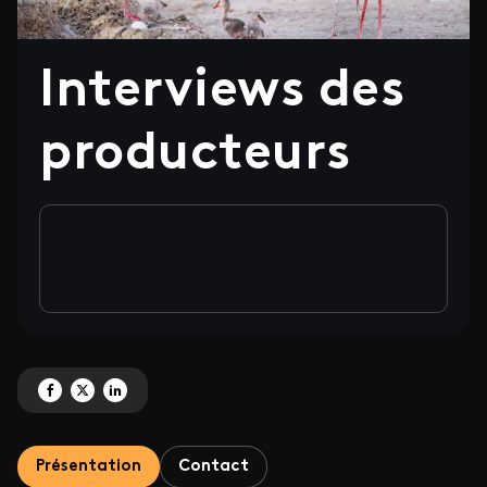
Interviews des
producteurs
Partagez 'Interviews des producteurs' sur Facebook
Partagez 'Interviews des producteurs' sur X
Partagez 'Interviews des producteurs' sur LinkedIn
Présentation
Contact