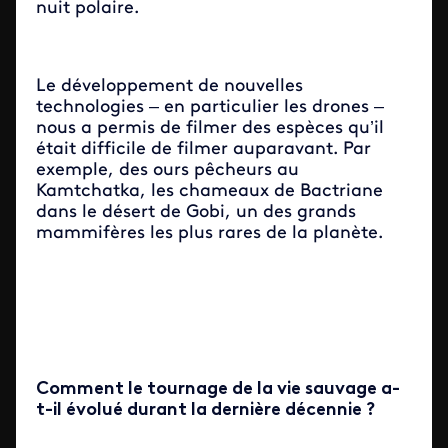
nuit polaire.
Le développement de nouvelles
technologies – en particulier les drones –
nous a permis de filmer des espèces qu’il
était difficile de filmer auparavant. Par
exemple, des ours pêcheurs au
Kamtchatka, les chameaux de Bactriane
dans le désert de Gobi, un des grands
mammifères les plus rares de la planète.
Comment le tournage de la vie sauvage a-
t-il évolué durant la dernière décennie ?