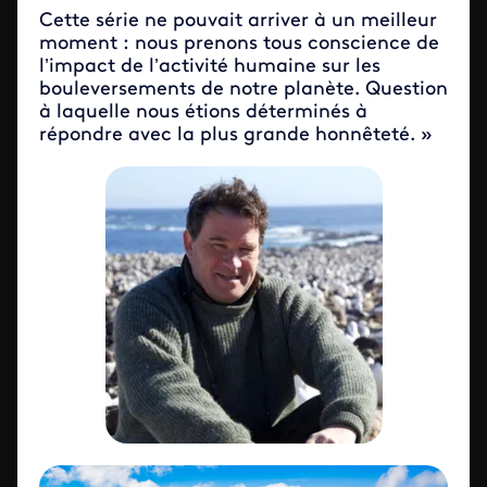
Cette série ne pouvait arriver à un meilleur
moment : nous prenons tous conscience de
l’impact de l’activité humaine sur les
bouleversements de notre planète. Question
à laquelle nous étions déterminés à
répondre avec la plus grande honnêteté. »