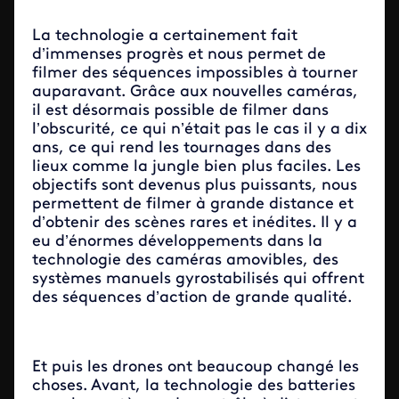
La technologie a certainement fait
d’immenses progrès et nous permet de
filmer des séquences impossibles à tourner
auparavant. Grâce aux nouvelles caméras,
il est désormais possible de filmer dans
l’obscurité, ce qui n’était pas le cas il y a dix
ans, ce qui rend les tournages dans des
lieux comme la jungle bien plus faciles. Les
objectifs sont devenus plus puissants, nous
permettent de filmer à grande distance et
d’obtenir des scènes rares et inédites. Il y a
eu d’énormes développements dans la
technologie des caméras amovibles, des
systèmes manuels gyrostabilisés qui offrent
des séquences d’action de grande qualité.
Et puis les drones ont beaucoup changé les
choses. Avant, la technologie des batteries