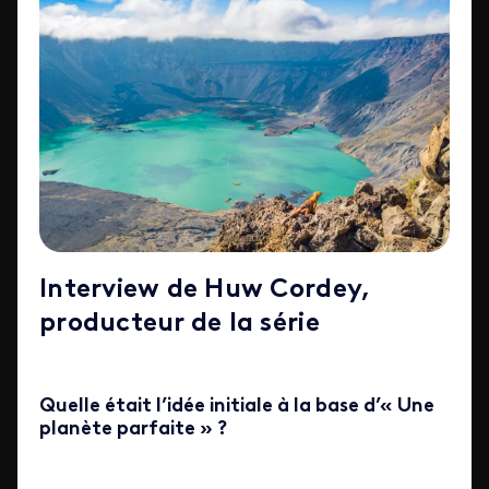
Interview de Huw Cordey,
producteur de la série
Quelle était l’idée initiale à la base d’« Une
planète parfaite » ?