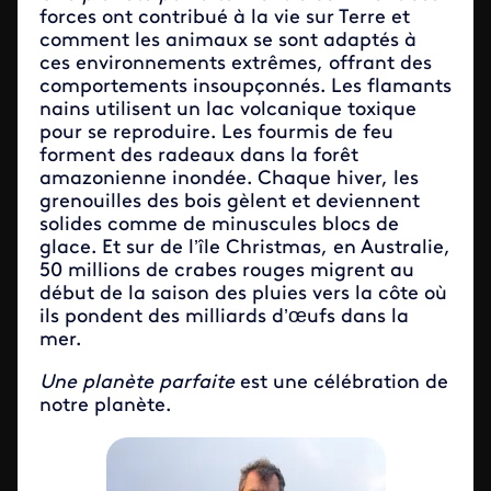
forces ont contribué à la vie sur Terre et
comment les animaux se sont adaptés à
ces environnements extrêmes, offrant des
comportements insoupçonnés. Les flamants
nains utilisent un lac volcanique toxique
pour se reproduire. Les fourmis de feu
forment des radeaux dans la forêt
amazonienne inondée. Chaque hiver, les
grenouilles des bois gèlent et deviennent
solides comme de minuscules blocs de
glace. Et sur de l’île Christmas, en Australie,
50 millions de crabes rouges migrent au
début de la saison des pluies vers la côte où
ils pondent des milliards d’œufs dans la
mer.
Une planète parfaite
est une célébration de
notre planète.