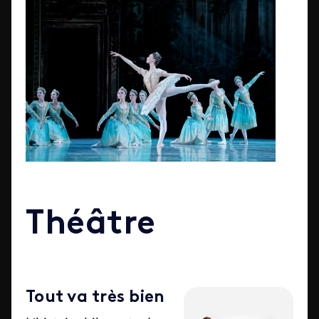
Théâtre
Tout va très bien