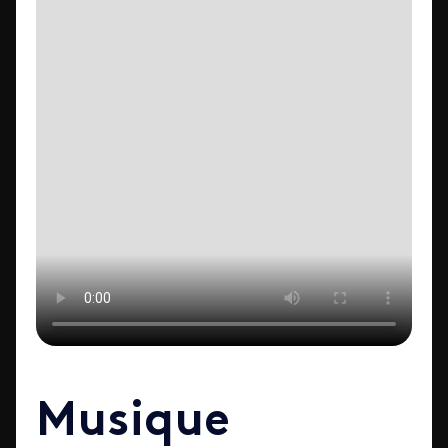
Musique