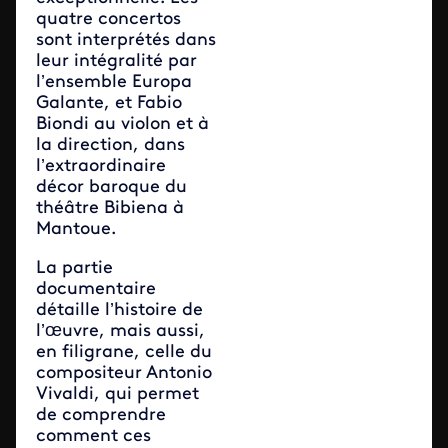
quatre concertos
sont interprétés dans
leur intégralité par
l’ensemble Europa
Galante, et Fabio
Biondi au violon et à
la direction, dans
l’extraordinaire
décor baroque du
théâtre Bibiena à
Mantoue.
La partie
documentaire
détaille l’histoire de
l’œuvre, mais aussi,
en filigrane, celle du
compositeur Antonio
Vivaldi, qui permet
de comprendre
comment ces