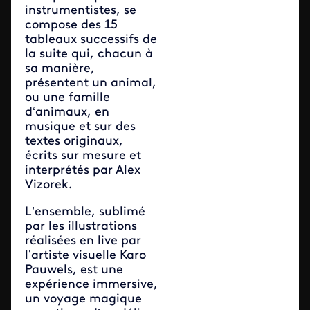
instrumentistes, se
compose des 15
tableaux successifs de
la suite qui, chacun à
sa manière,
présentent un animal,
ou une famille
d‘animaux, en
musique et sur des
textes originaux,
écrits sur mesure et
interprétés par Alex
Vizorek.
L’ensemble, sublimé
par les illustrations
réalisées en live par
l’artiste visuelle Karo
Pauwels, est une
expérience immersive,
un voyage magique