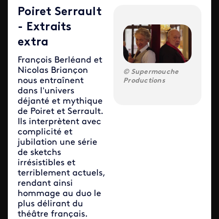
Poiret Serrault
- Extraits
extra
François Berléand et
Nicolas Briançon
Supermouche
nous entraînent
Productions
dans l’univers
déjanté et mythique
de Poiret et Serrault.
Ils interprètent avec
complicité et
jubilation une série
de sketchs
irrésistibles et
terriblement actuels,
rendant ainsi
hommage au duo le
plus délirant du
théâtre français.