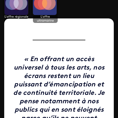
L'offre régionale
L'offre
ultramarine
« En offrant un accès
universel à tous les arts, nos
écrans restent un lieu
puissant d’émancipation et
de continuité territoriale. Je
pense notamment à nos
publics qui en sont éloignés