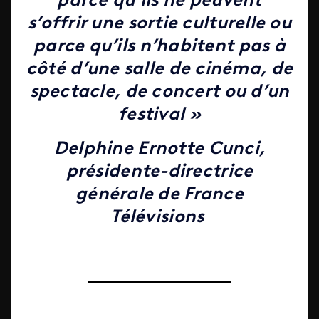
parce qu’ils ne peuvent
s’offrir une sortie culturelle ou
parce qu’ils n’habitent pas à
côté d’une salle de cinéma, de
spectacle, de concert ou d’un
festival »
Delphine Ernotte Cunci,
présidente-directrice
générale de France
Télévisions