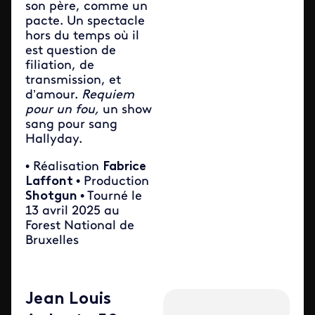
son père, comme un
pacte. Un spectacle
hors du temps où il
est question de
filiation, de
transmission, et
d’amour.
Requiem
pour un fou,
un show
sang pour sang
Hallyday.
• Réalisation
Fabrice
Laffont
• Production
Shotgun
• Tourné le
13 avril 2025 au
Forest National de
Bruxelles
Jean Louis