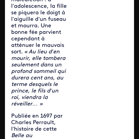
l’adolescence, la fille
se piquera le doigt à
l’aiguille d’un fuseau
et mourra. Une
bonne fée parvient
cependant à
atténuer le mauvais
sort.
« Au lieu d’en
mourir, elle tombera
seulement dans un
profond sommeil qui
durera cent ans, au
terme desquels le
prince, le fils d’un
roi, viendra la
réveiller… »
Publiée en 1697 par
Charles Perrault,
l’histoire de cette
Belle au