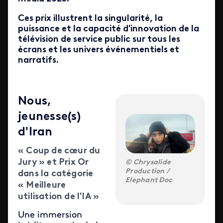
Ces prix illustrent la singularité, la
puissance et la capacité d'innovation de la
télévision de service public sur tous les
écrans et les univers événementiels et
narratifs.
Nous,
jeunesse(s)
d'Iran
« Coup de cœur du
Jury » et Prix Or
Chrysalide
Production /
dans la catégorie
Elephant Doc
« Meilleure
utilisation de l'IA »
Une immersion