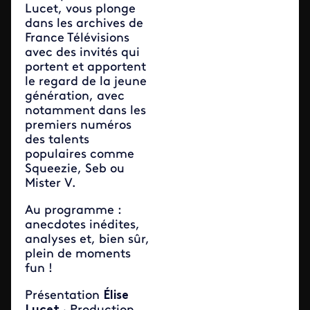
Lucet, vous plonge
dans les archives de
France Télévisions
avec des invités qui
portent et apportent
le regard de la jeune
génération, avec
notamment dans les
premiers numéros
des talents
populaires comme
Squeezie, Seb ou
Mister V.
Au programme :
anecdotes inédites,
analyses et, bien sûr,
plein de moments
fun !
Présentation
Élise