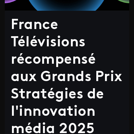
France
Télévisions
récompensé
aux Grands Prix
Stratégies de
l'innovation
média 2025