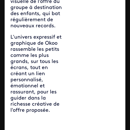
visuelle de l'offre du
groupe à destination
des enfants, qui bat
régulièrement de
nouveaux records.
L'univers expressif et
graphique de Okoo
rassemble les petits
comme les plus
grands, sur tous les
écrans, tout en
créant un lien
personnalisé,
émotionnel et
rassurant, pour les
guider dans la
richesse créative de
l'offre proposée.