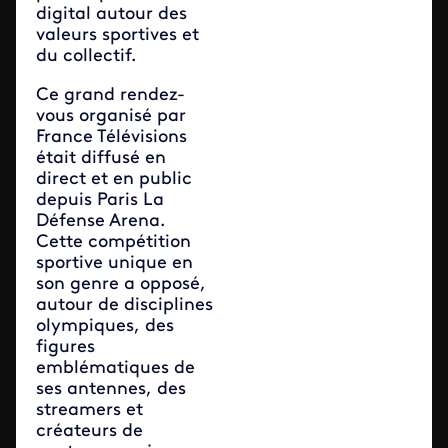
digital autour des
valeurs sportives et
du collectif.
Ce grand rendez-
vous organisé par
France Télévisions
était diffusé en
direct et en public
depuis Paris La
Défense Arena.
Cette compétition
sportive unique en
son genre a opposé,
autour de disciplines
olympiques, des
figures
emblématiques de
ses antennes, des
streamers et
créateurs de