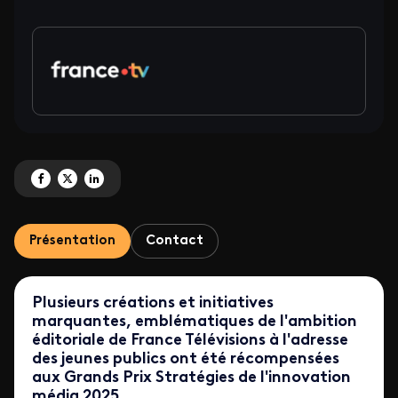
Partagez 'France Télévisions récompensé aux Grands Prix Stratégies de l'in
Partagez 'France Télévisions récompensé aux Grands Prix Stratégies de
Partagez 'France Télévisions récompensé aux Grands Prix Stratégi
Présentation
Contact
Plusieurs créations et initiatives
marquantes, emblématiques de l'ambition
éditoriale de France Télévisions à l'adresse
des jeunes publics ont été récompensées
aux Grands Prix Stratégies de l'innovation
média 2025.