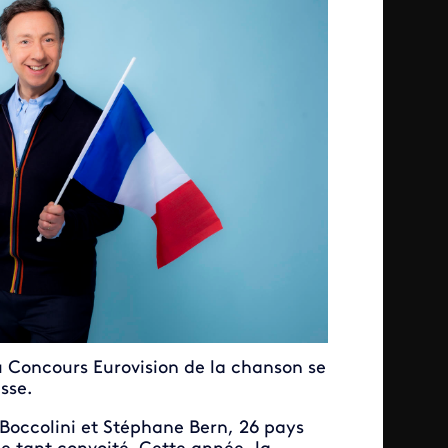
 Concours Eurovision de la chanson se
sse.
Boccolini et Stéphane Bern, 26 pays