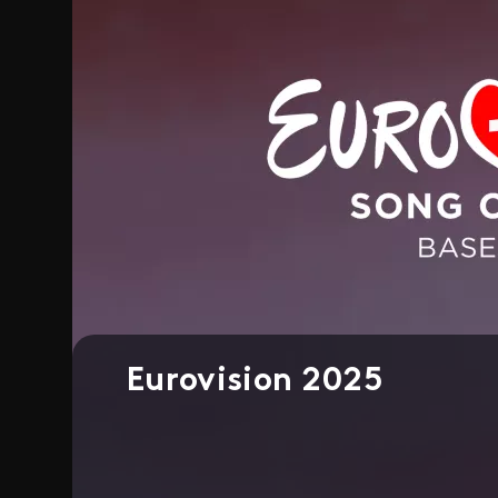
Eurovision 2025