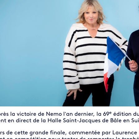
e
rès la victoire de Nemo l’an dernier, la 69
édition du
ent en direct de la Halle Saint-Jacques de Bâle en Sui
rs de cette grande finale, commentée par Laurence 