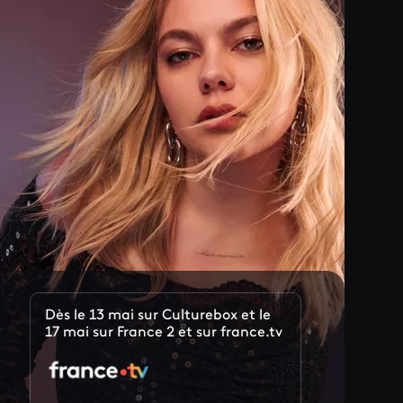
Dès le 13 mai sur Culturebox et le
17 mai sur France 2 et sur france.tv