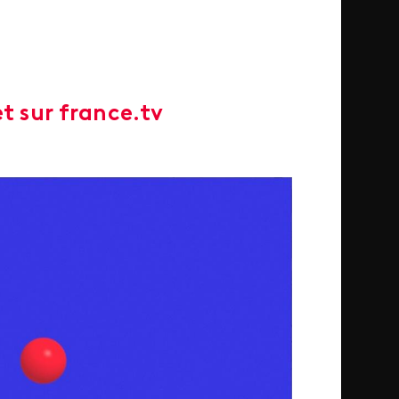
t sur france.tv