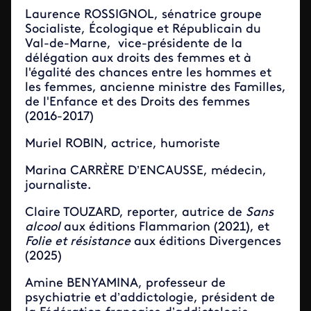
Laurence ROSSIGNOL, sénatrice groupe
Socialiste, Écologique et Républicain du
Val-de-Marne, vice-présidente de la
délégation aux droits des femmes et à
l'égalité des chances entre les hommes et
les femmes, ancienne ministre des Familles,
de l'Enfance et des Droits des femmes
(2016-2017)
Muriel ROBIN, actrice, humoriste
Marina CARRÈRE D’ENCAUSSE, médecin,
journaliste.
Claire TOUZARD, reporter, autrice de
Sans
alcool
aux éditions Flammarion (2021), et
Folie et résistance
aux éditions Divergences
(2025)
Amine BENYAMINA, professeur de
psychiatrie et d’addictologie, président de