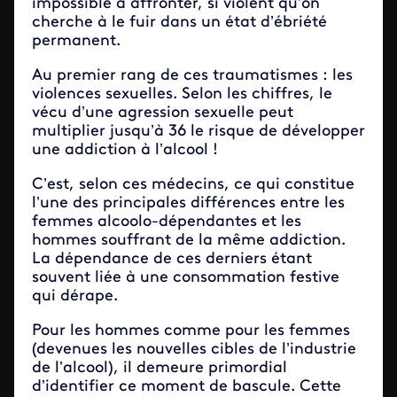
impossible à affronter, si violent qu’on
cherche à le fuir dans un état d’ébriété
permanent.
Au premier rang de ces traumatismes : les
violences sexuelles. Selon les chiffres, le
vécu d’une agression sexuelle peut
multiplier jusqu’à 36 le risque de développer
une addiction à l’alcool !
C’est, selon ces médecins, ce qui constitue
l’une des principales différences entre les
femmes alcoolo-dépendantes et les
hommes souffrant de la même addiction.
La dépendance de ces derniers étant
souvent liée à une consommation festive
qui dérape.
Pour les hommes comme pour les femmes
(devenues les nouvelles cibles de l’industrie
de l’alcool), il demeure primordial
d’identifier ce moment de bascule. Cette