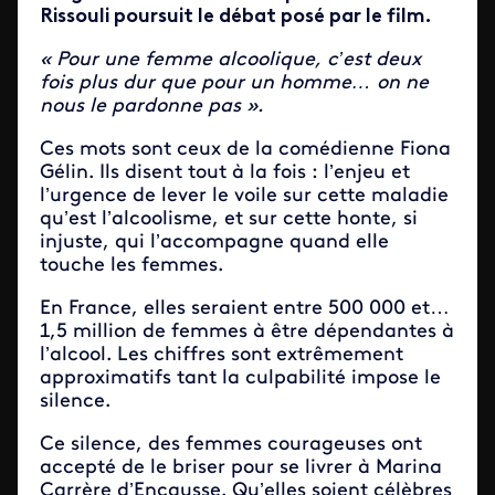
Rissouli poursuit le débat posé par le film.
« Pour une femme alcoolique, c’est deux
fois plus dur que pour un homme… on ne
nous le pardonne pas ».
Ces mots sont ceux de la comédienne Fiona
Gélin. Ils disent tout à la fois : l’enjeu et
l’urgence de lever le voile sur cette maladie
qu’est l’alcoolisme, et sur cette honte, si
injuste, qui l’accompagne quand elle
touche les femmes.
En France, elles seraient entre 500 000 et…
1,5 million de femmes à être dépendantes à
l’alcool. Les chiffres sont extrêmement
approximatifs tant la culpabilité impose le
silence.
Ce silence, des femmes courageuses ont
accepté de le briser pour se livrer à Marina
Carrère d’Encausse. Qu’elles soient célèbres