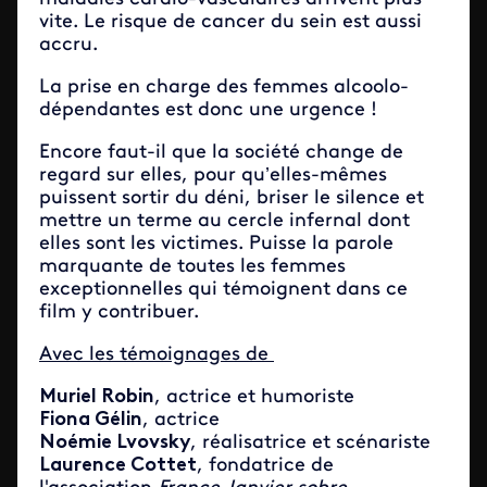
vite. Le risque de cancer du sein est aussi
accru.
La prise en charge des femmes alcoolo-
dépendantes est donc une urgence !
Encore faut-il que la société change de
regard sur elles, pour qu’elles-mêmes
puissent sortir du déni, briser le silence et
mettre un terme au cercle infernal dont
elles sont les victimes. Puisse la parole
marquante de toutes les femmes
exceptionnelles qui témoignent dans ce
film y contribuer.
Avec les témoignages de
Muriel Robin
, actrice et humoriste
Fiona Gélin
, actrice
Noémie Lvovsky
, réalisatrice et scénariste
Laurence Cottet
, fondatrice de