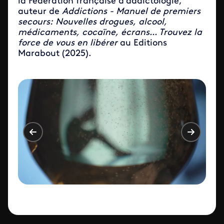
la Fédération française d’addictologie,
auteur de
Addictions - Manuel de premiers
secours: Nouvelles drogues, alcool,
médicaments, cocaïne, écrans... Trouvez la
force de vous en libérer
au Editions
Marabout (2025).