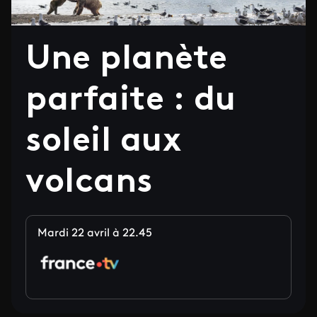
Une planète
parfaite : du
soleil aux
volcans
Mardi 22 avril à 22.45