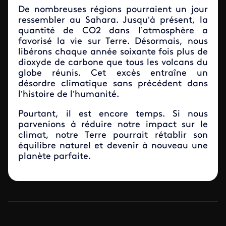
De nombreuses régions pourraient un jour
ressembler au Sahara. Jusqu’à présent, la
quantité de CO2 dans l’atmosphère a
favorisé la vie sur Terre. Désormais, nous
libérons chaque année soixante fois plus de
dioxyde de carbone que tous les volcans du
globe réunis. Cet excès entraîne un
désordre climatique sans précédent dans
l’histoire de l’humanité.
Pourtant, il est encore temps. Si nous
parvenions à réduire notre impact sur le
climat, notre Terre pourrait rétablir son
équilibre naturel et devenir à nouveau une
planète parfaite.