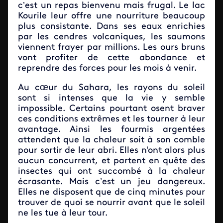
c’est un repas bienvenu mais frugal. Le lac
Kourile leur offre une nourriture beaucoup
plus consistante. Dans ses eaux enrichies
par les cendres volcaniques, les saumons
viennent frayer par millions. Les ours bruns
vont profiter de cette abondance et
reprendre des forces pour les mois à venir.
Au cœur du Sahara, les rayons du soleil
sont si intenses que la vie y semble
impossible. Certains pourtant osent braver
ces conditions extrêmes et les tourner à leur
avantage. Ainsi les fourmis argentées
attendent que la chaleur soit à son comble
pour sortir de leur abri. Elles n'ont alors plus
aucun concurrent, et partent en quête des
insectes qui ont succombé à la chaleur
écrasante. Mais c’est un jeu dangereux.
Elles ne disposent que de cinq minutes pour
trouver de quoi se nourrir avant que le soleil
ne les tue à leur tour.