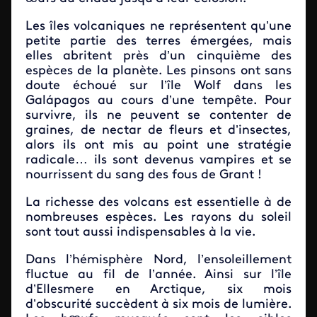
Les îles volcaniques ne représentent qu’une
petite partie des terres émergées, mais
elles abritent près d’un cinquième des
espèces de la planète. Les pinsons ont sans
doute échoué sur l’île Wolf dans les
Galápagos au cours d’une tempête. Pour
survivre, ils ne peuvent se contenter de
graines, de nectar de fleurs et d’insectes,
alors ils ont mis au point une stratégie
radicale… ils sont devenus vampires et se
nourrissent du sang des fous de Grant !
La richesse des volcans est essentielle à de
nombreuses espèces. Les rayons du soleil
sont tout aussi indispensables à la vie.
Dans l’hémisphère Nord, l’ensoleillement
fluctue au fil de l’année. Ainsi sur l’île
d’Ellesmere en Arctique, six mois
d’obscurité succèdent à six mois de lumière.