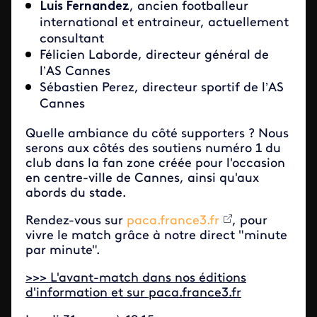
Luis Fernandez
, ancien footballeur
international et entraineur, actuellement
consultant
Félicien Laborde, directeur général de
l’AS Cannes
Sébastien Perez, directeur sportif de l’AS
Cannes
Quelle ambiance du côté supporters ? Nous
serons aux côtés des soutiens numéro 1 du
club dans la fan zone créée pour l'occasion
en centre-ville de Cannes, ainsi qu'aux
abords du stade.
Rendez-vous sur
paca.france3.fr
, pour
vivre le match grâce à notre direct "minute
par minute".
>>> L'avant-match dans nos éditions
d'information et sur paca.france3.fr