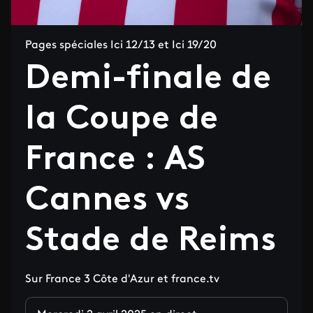
Pages spéciales Ici 12/13 et Ici 19/20
Demi-finale de
la Coupe de
France : AS
Cannes vs
Stade de Reims
Sur France 3 Côte d'Azur et france.tv