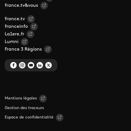
france.tv&vous
france.tv
franceinfo
La1ere.fr
Lumni
France 3 Régions
Mentions légales
Gestion des traceurs
Espace de confidentialité