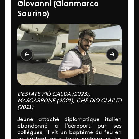
Giovanni (Gianmarco
Saurino)
L'ESTATE PIÙ CALDA (2023),
MASCARPONE (2021), CHE DIO CI AIUTI
(2011)
Jeune attaché diplomatique italien
abandonné à l'aéroport par ses
collègues, il vit un baptême du feu en