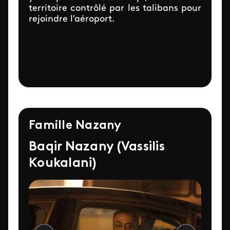
territoire contrôlé par les talibans pour
rejoindre l'aéroport.
Famille Nazany
Baqir Nazany (Vassilis
Koukalani)