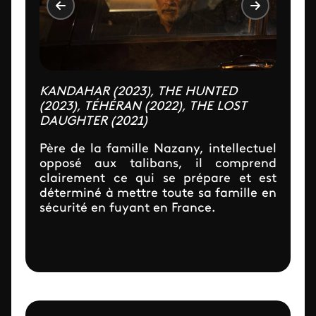
KANDAHAR (2023), THE HUNTED
(2023), TÉHÉRAN (2022), THE LOST
DAUGHTER (2021)
Père de la famille Nazany, intellectuel
opposé aux talibans, il comprend
clairement ce qui se prépare et est
déterminé à mettre toute sa famille en
sécurité en fuyant en France.