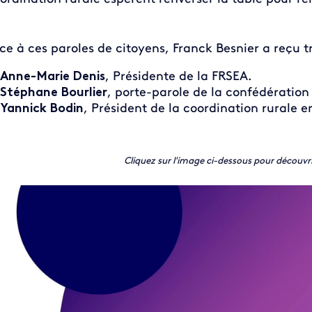
ce à ces paroles de citoyens, Franck Besnier a reçu tr
Anne-Marie Denis
, Présidente de la FRSEA.
Stéphane Bourlier
, porte-parole de la confédératio
Yannick Bodin
, Président de la coordination rurale 
Cliquez sur l'image ci-dessous pour découvr