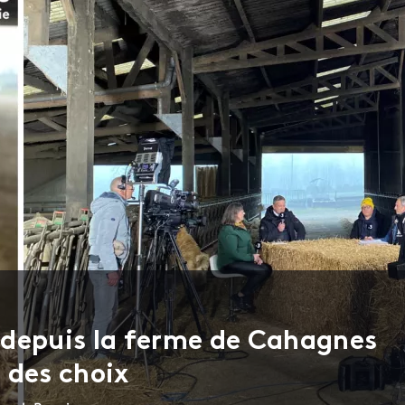
 depuis la ferme de Cahagnes
 des choix