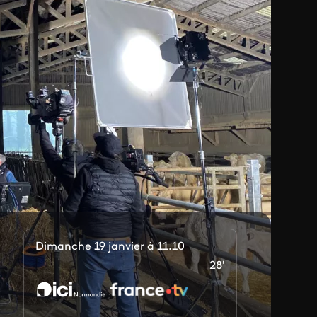
Dimanche 19 janvier à 11.10
28'