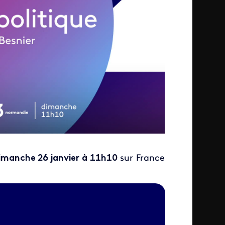
imanche 26 janvier à 11h10
sur France