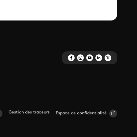
Gestion des traceurs
Espace de confidentialité