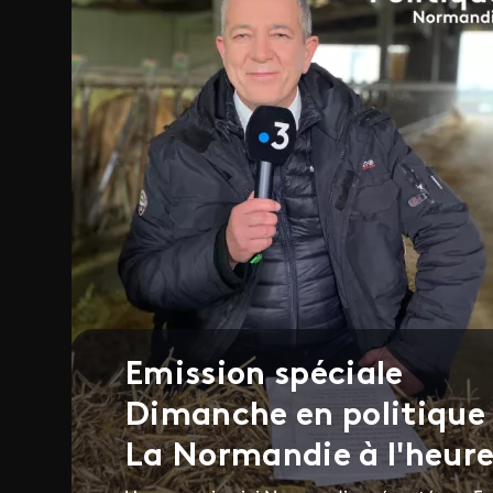
Emission spéciale
Dimanche en politique
La Normandie à l'heure