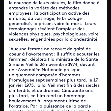
le courage de leurs aïeules, le film donne à
entendre la variété des méthodes
employées, la participation active des
enfants, du voisinage, le bricolage
généralisé, la prison, voire la mort. Leurs
témoignages révèlent l’ampleur des
violences physiques, psychologiques, voire
sexuelles, engendrées par la clandestinité.
“Aucune femme ne recourt de gaité de
coeur à l’avortement : il suffit d’écouter les
femmes”, déplorait la ministre de la Santé
Simone Veil le 26 novembre 1974, devant
une Assemblée Nationale presque
uniquement composée d’hommes.
Promulguée sept semaines plus tard, le 17
janvier 1975, la loi Veil met fin à des siècles
d’interdits et de drames. Cinquante ans
plus tard, ce film rend un hommage
bouleversant à l’argument ultime de
l’oratrice. Par la puissance de la parole