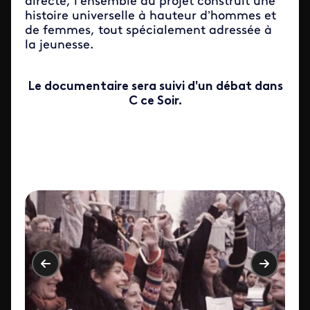
directe, l’ensemble du projet construit une
histoire universelle à hauteur d’hommes et
de femmes, tout spécialement adressée à
la jeunesse.
Le documentaire sera suivi d'un débat dans
C ce Soir.