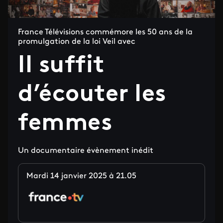
France Télévisions commémore les 50 ans de la
promulgation de la loi Veil avec
Il suffit
d’écouter les
femmes
Un documentaire évènement inédit
Mardi 14 janvier 2025 à 21.05