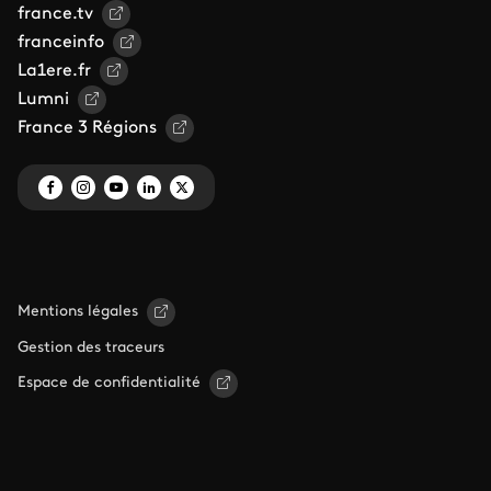
france.tv
franceinfo
La1ere.fr
Lumni
France 3 Régions
Mentions légales
Gestion des traceurs
Espace de confidentialité