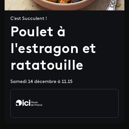
C'est Succulent !
Poulet à
l'estragon et
ratatouille
Samedi 14 décembre à 11.15