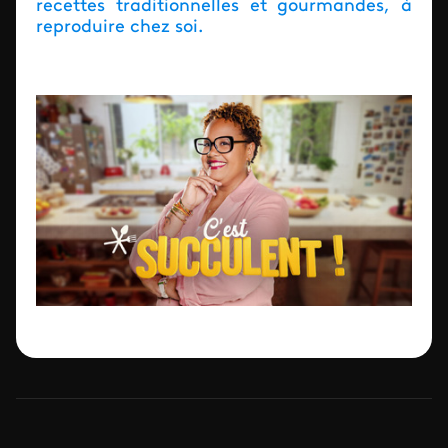
recettes traditionnelles et gourmandes, à
reproduire chez soi.