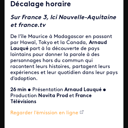
Décalage horaire
Sur France 3, Ici Nouvelle-Aquitaine
et france.tv
De l'île Maurice à Madagascar en passant
par Hawaï, Tokyo et la Canada,
Arnaud
Lauqué
part à la découverte de pays
lointains pour donner la parole à des
personnages hors du commun qui
racontent leurs histoires, partagent leurs
expériences et leur quotidien dans leur pays
d'adoption.
26 min •
Présentation
Arnaud Lauqué •
Production
Novita Prod
et
France
Télévisions
Regarder l'émission en ligne