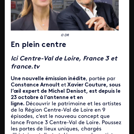
© DR
En plein centre
Ici Centre-Val de Loire, France 3 et
france.tv
Une nouvelle émission inédite
,
portée par
Constance Arnoult
et
Xavier Couture, sous
l’œil expert de Michel Denisot, est depuis le
23 octobre à l'antenne et en
ligne.
Découvrir le patrimoine et les artistes
de la Région Centre-Val de Loire en 9
épisodes, c'est le nouveau concept que
lance France 3 Centre-Val de Loire. Poussez
les portes de lieux uniques, chargés