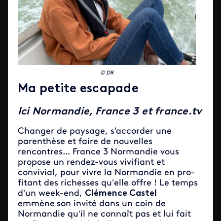
© DR
Ma petite escapade
Ici Normandie, France 3 et france.tv
Changer de paysage, s'accorder une
parenthèse et faire de nouvelles
rencontres... France 3 Normandie vous
propose un rendez-vous vivifiant et
convivial, pour vivre la Normandie en pro­
fitant des richesses qu’elle offre ! Le temps
d’un week-end,
Clémence Castel
emmène
son invité dans un coin de
Normandie qu’il ne connaît pas et lui fait