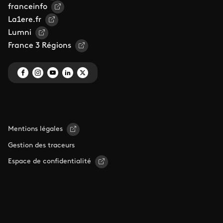
franceinfo
La1ere.fr
Lumni
France 3 Régions
Mentions légales
Gestion des traceurs
Espace de confidentialité