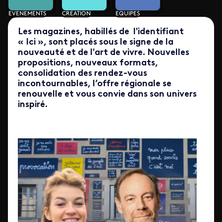
EVENEMENTS
CREATION
EQUIPES
Les magazines, habillés de l'identifiant
« Ici », sont placés sous le signe de la
nouveauté et de l'art de vivre. Nouvelles
propositions, nouveaux formats,
consolidation des rendez-vous
incontournables, l’offre régionale se
renouvelle et vous convie dans son univers
inspiré.