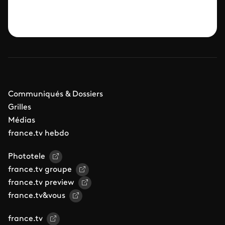
Communiqués & Dossiers
Grilles
Médias
france.tv hebdo
Phototele
france.tv groupe
france.tv preview
france.tv&vous
france.tv