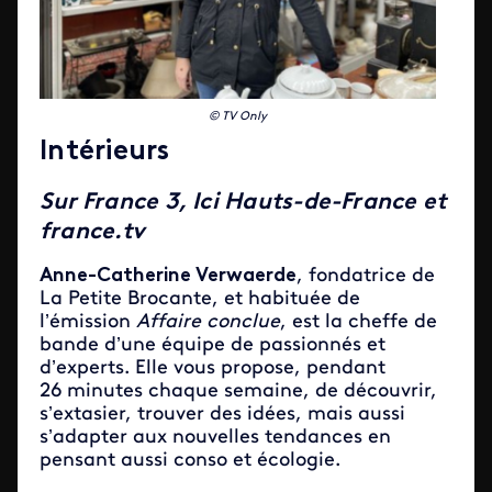
© TV Only
Intérieurs
Sur France 3, Ici Hauts-de-France et
france.tv
Anne-Catherine Verwaerde
, fondatrice de
La Petite Brocante, et habituée de
l’émission
Affaire conclue
, est la cheffe de
bande d’une équipe de passionnés et
d’experts. Elle vous propose, pendant
26 minutes chaque semaine, de découvrir,
s’extasier, trouver des idées, mais aussi
s’adapter aux nouvelles tendances en
pensant aussi conso et écologie.