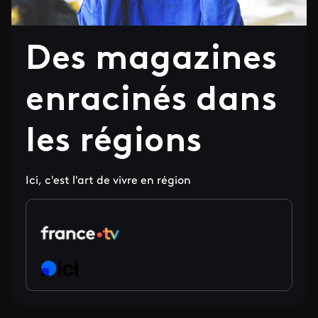
Des magazines
enracinés dans
les régions
Ici, c'est l'art de vivre en région