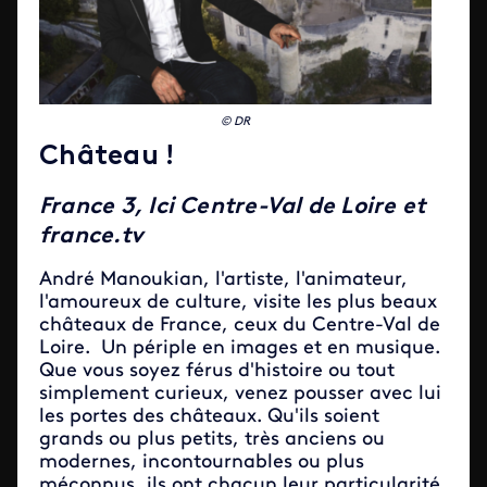
© DR
Château !
France 3, Ici Centre-Val de Loire et
france.tv
André Manoukian, l'artiste, l'animateur,
l'amoureux de culture, visite les plus beaux
châteaux de France, ceux du Centre-Val de
Loire. Un périple en images et en musique.
Que vous soyez férus d'histoire ou tout
simplement curieux, venez pousser avec lui
les portes des châteaux. Qu'ils soient
grands ou plus petits, très anciens ou
modernes, incontournables ou plus
méconnus, ils ont chacun leur particularité,