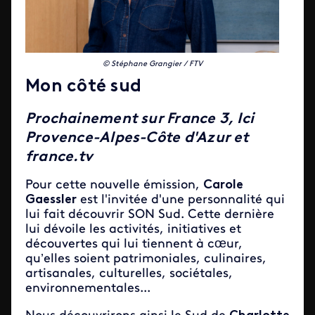
© Stéphane Grangier / FTV
Mon côté sud
Prochainement sur France 3, Ici
Provence-Alpes-Côte d'Azur et
france.tv
Pour cette nouvelle émission,
Carole
Gaessler
est l'invitée d'une personnalité qui
lui fait découvrir SON Sud. Cette dernière
lui dévoile les activités, initiatives et
découvertes qui lui tiennent à cœur,
qu’elles soient patrimoniales, culinaires,
artisanales, culturelles, sociétales,
environnementales...