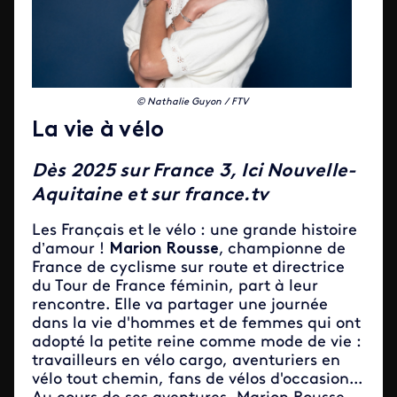
© Nathalie Guyon / FTV
La vie à vélo
Dès 2025 sur France 3, Ici Nouvelle-
Aquitaine et sur france.tv
Les Français et le vélo : une grande histoire
d’amour !
Marion Rousse
,
championne de
France de cyclisme sur route et directrice
du Tour de France féminin, part à leur
rencontre. Elle va partager une journée
dans la vie d'hommes et de femmes qui ont
adopté la petite reine comme mode de vie :
travailleurs en vélo cargo, aventuriers en
vélo tout chemin, fans de vélos d'occasion...