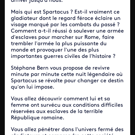
arriver jusqu’à nous.
Mais qui est Spartacus ? Est-il vraiment ce
gladiateur dont le regard féroce éclaire un
visage marqué par les combats du passé ?
Comment a-t-il réussi à soulever une armée
d’esclaves pour marcher sur Rome, faire
trembler l’armée la plus puissante du
monde et provoquer l’une des plus
importantes guerres civiles de l’histoire ?
Stéphane Bern vous propose de revivre
minute par minute cette nuit légendaire où
Spartacus se révolte pour changer ce destin
qu’on lui impose.
Vous allez découvrir comment lui et sa
femme ont survécu aux conditions difficiles
réservées aux esclaves de la terrible
République romaine.
Vous allez pénétrer dans l’univers fermé des