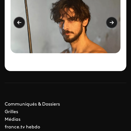
Communiqués & Dossiers
Grilles
Médias
france.tv hebdo