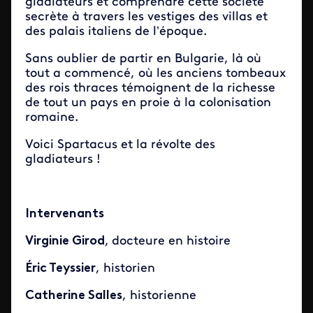
gladiateurs et comprendre cette société
secrète à travers les vestiges des villas et
des palais italiens de l’époque.
Sans oublier de partir en Bulgarie, là où
tout a commencé, où les anciens tombeaux
des rois thraces témoignent de la richesse
de tout un pays en proie à la colonisation
romaine.
Voici Spartacus et la révolte des
gladiateurs !
Intervenants
Virginie Girod
,
docteure en histoire
Éric Teyssier
, historien
Catherine Salles
, historienne