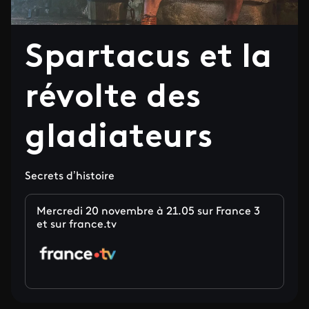
Spartacus et la
révolte des
gladiateurs
Secrets d’histoire
Mercredi 20 novembre à 21.05 sur France 3
et sur france.tv