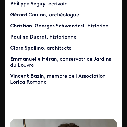
Philippe Séguy
, écrivain
Gérard Coulon
, archéologue
Christian-Georges Schwentzel
, historien
Pauline Ducret
,
historienne
Clara Spallino
,
architecte
Emmanuelle Héran
,
conservatrice Jardins
du Louvre
Vincent Bazin
,
membre de l'Association
Lorica Romana