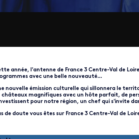
tte année, l'antenne de France 3 Centre-Val de Loire
ogrammes avec une belle nouveauté...
e nouvelle émission culturelle qui sillonnera le territ
 châteaux magnifiques avec un hôte parfait, de per
investissent pour notre région, un chef qui s'invite dan
s de doute vous êtes sur France 3 Centre-Val de Loire