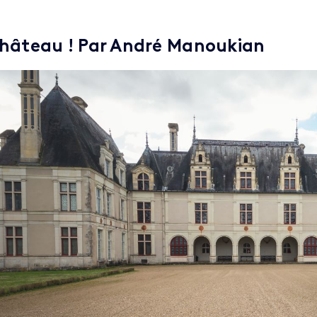
hâteau ! Par André Manoukian