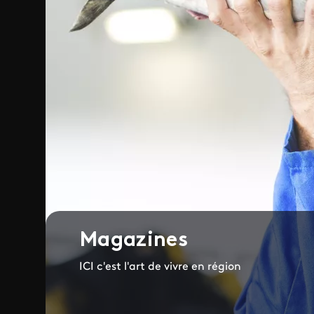
Magazines
ICI c'est l'art de vivre en région