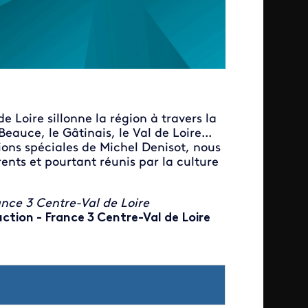
Loire sillonne la région à travers la
Beauce, le Gâtinais, le Val de Loire...
ons spéciales de Michel Denisot, nous
rents et pourtant réunis par la culture
ance 3 Centre-Val de Loire
uction - France 3 Centre-Val de Loire