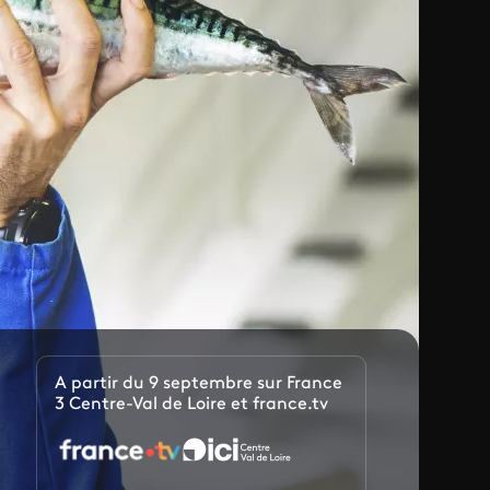
A partir du 9 septembre sur France
3 Centre-Val de Loire et france.tv