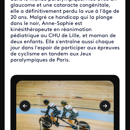
glaucome et une cataracte congénitale,
elle a définitivement perdu la vue à l’âge de
20 ans. Malgré ce handicap qui la plonge
dans le noir, Anne-Sophie est
kinésithérapeute en réanimation
pédiatrique au CHU de Lille, et maman de
deux enfants. Elle s’entraîne aussi chaque
jour dans l’espoir de participer aux épreuves
de cyclisme en tandem aux Jeux
paralympiques de Paris.