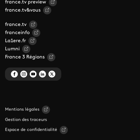
france.tv preview
france.tv&vous
france.tv
franceinfo
La1ere.fr
Lumni
France 3 Régions
Mentions légales
Gestion des traceurs
Espace de confidentialité