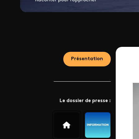
Présentation
Le dossier de presse :