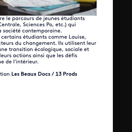
re le parcours de jeunes étudiants
entrale, Sciences Po, etc.) qui
la société contemporaine.
s certains étudiants comme Louise,
eurs du changement. Ils utilisent leur
une transition écologique, sociale et
eurs actions ainsi que les défis
 de l'intérieur.
tion
Les Beaux Docs / 13 Prods