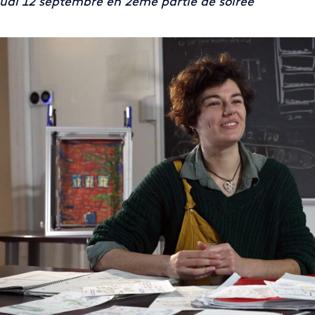
udi 12 septembre en 2ème partie de soirée