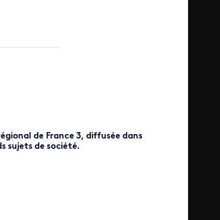
égional de France 3, diffusée dans
s sujets de société.