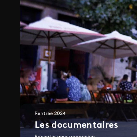
Rentrée 2024
Les documentaires
Raconter pour rapprocher