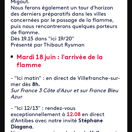
Migout.
Nous ferons également un tour d'horizon
des derniers préparatifs dans les villes
concernées par le passage de la flamme,
puis nous rencontrerons quelques porteurs
de flamme.
Dès 19.15 dans "ici 19/20"
Présenté par Thibaut Rysman
Mardi 18 juin : l'arrivée de la
flamme
- "Ici matin" : en direct de Villefranche-sur-
mer dès
8h.
Sur France 3 Côte d'Azur et sur France Bleu
Azur
- "Ici 12/13" : rendez-vous
exceptionnellement à
12.08
en direct
d'Antibes avec notre invité
Stéphane
Diagana
.