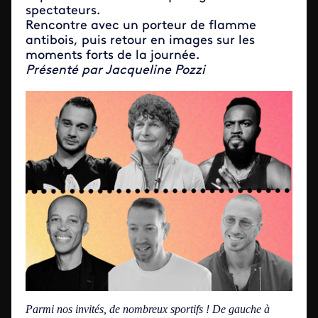
spectateurs.
Rencontre avec un porteur de flamme
antibois, puis retour en images sur les
moments forts de la journée.
Présenté par Jacqueline Pozzi
Parmi nos invités, de nombreux sportifs ! De gauche à