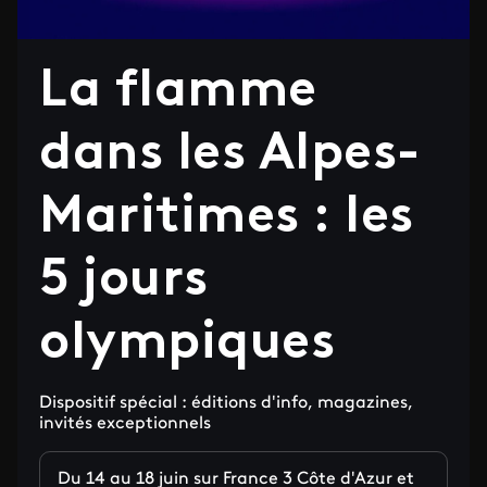
La flamme
dans les Alpes-
Maritimes : les
5 jours
olympiques
Dispositif spécial : éditions d'info, magazines,
invités exceptionnels
Du 14 au 18 juin sur France 3 Côte d'Azur et