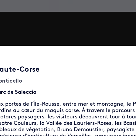
aute-Corse
nticello
rc de Saleccia
x portes de l'Île-Rousse, entre mer et montagne, le P
rdins au cœur du maquis corse. À travers le parcours
ctares paysagers, les visiteurs découvrent tour à tou
atre Couleurs, la Vallée des Lauriers-Roses, les Bassi
bleaux de végétation, Bruno Demoustier, paysagiste 