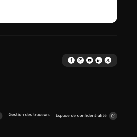
Gestion des traceurs
Espace de confidentialité