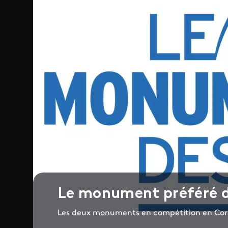
Le monument préféré d
Les deux monuments en compétition en Cor