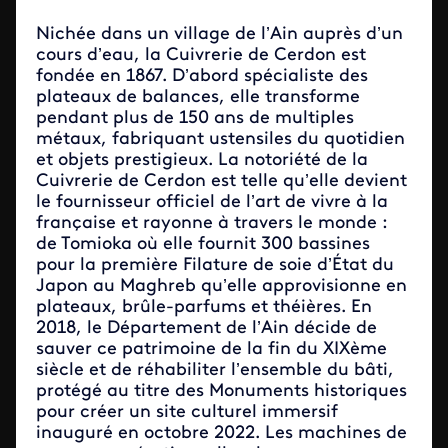
Nichée dans un village de l’Ain auprès d’un
cours d’eau, la Cuivrerie de Cerdon est
fondée en 1867. D’abord spécialiste des
plateaux de balances, elle transforme
pendant plus de 150 ans de multiples
métaux, fabriquant ustensiles du quotidien
et objets prestigieux. La notoriété de la
Cuivrerie de Cerdon est telle qu’elle devient
le fournisseur officiel de l’art de vivre à la
française et rayonne à travers le monde :
de Tomioka où elle fournit 300 bassines
pour la première Filature de soie d’État du
Japon au Maghreb qu’elle approvisionne en
plateaux, brûle-parfums et théières. En
2018, le Département de l’Ain décide de
sauver ce patrimoine de la fin du XIXème
siècle et de réhabiliter l’ensemble du bâti,
protégé au titre des Monuments historiques
pour créer un site culturel immersif
inauguré en octobre 2022. Les machines de