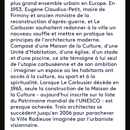
plus grand ensemble urbain en Europe. En
1953, Eugène Claudius-Petit, maire de
Firminy et ancien ministre de la
reconstruction d’après-guerre, et Le
Corbusier souhaitent redonner à la ville un
nouveau souffle et mettre en pratique les
principes de l’architecture moderne.
Composé d’une Maison de la Culture, d’une
Unité d’Habitation, d’une église, d’un stade
et d’une piscine, ce site témoigne à lui seul
de l’utopie corbuséenne et de son ambition
: imaginer un espace où les habitants ont
accès à la culture, au sport et à la
spiritualité. Lorsque Le Corbusier décède en
1965, seule la construction de la Maison de
la Culture - aujourd'hui inscrite sur la liste
du Patrimoine mondial de l’UNESCO - est
presque achevée. Trois architectes se
succèdent jusqu’en 2006 pour parachever
la Ville Radieuse imaginée par l’urbaniste
visionnaire.