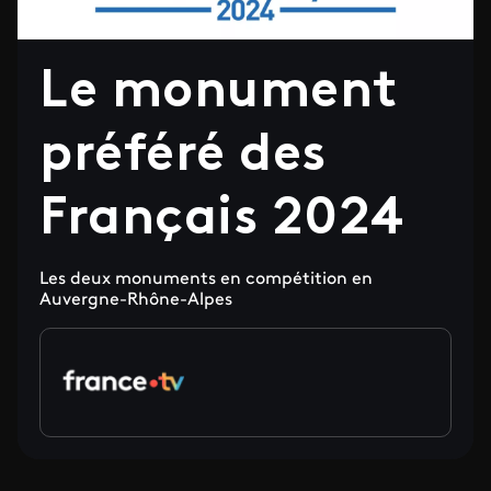
Le monument
préféré des
Français 2024
Les deux monuments en compétition en
Auvergne-Rhône-Alpes