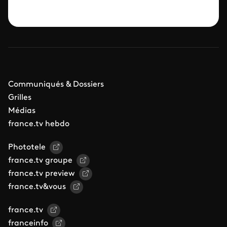
Communiqués & Dossiers
Grilles
Médias
france.tv hebdo
Phototele
france.tv groupe
france.tv preview
france.tv&vous
france.tv
franceinfo