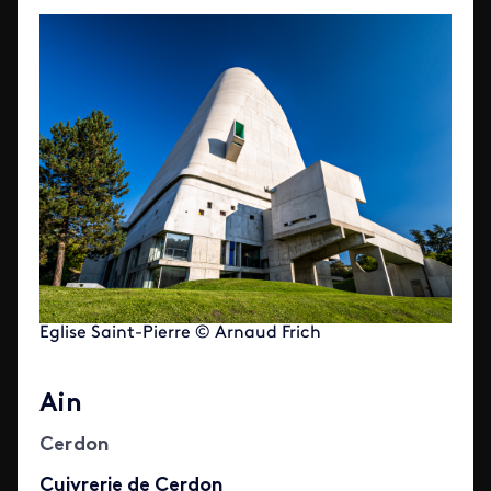
Eglise Saint-Pierre © Arnaud Frich
Ain
Cerdon
Cuivrerie de Cerdon