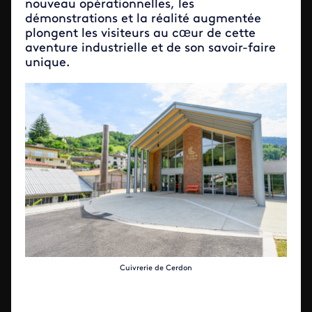
nouveau opérationnelles, les
démonstrations et la réalité augmentée
plongent les visiteurs au cœur de cette
aventure industrielle et de son savoir-faire
unique.
Cuivrerie de Cerdon