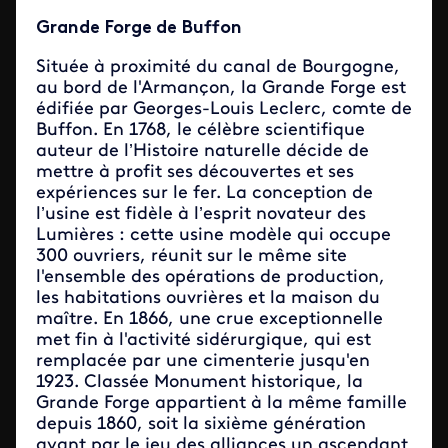
Grande Forge de Buffon
Située à proximité du canal de Bourgogne,
au bord de l'Armançon, la Grande Forge est
édifiée par Georges-Louis Leclerc, comte de
Buffon. En 1768, le célèbre scientifique
auteur de l’Histoire naturelle décide de
mettre à profit ses découvertes et ses
expériences sur le fer. La conception de
l’usine est fidèle à l’esprit novateur des
Lumières : cette usine modèle qui occupe
300 ouvriers, réunit sur le même site
l'ensemble des opérations de production,
les habitations ouvrières et la maison du
maître. En 1866, une crue exceptionnelle
met fin à l'activité sidérurgique, qui est
remplacée par une cimenterie jusqu'en
1923. Classée Monument historique, la
Grande Forge appartient à la même famille
depuis 1860, soit la sixième génération
ayant par le jeu des alliances un ascendant