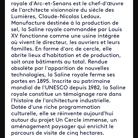
royale d’Arc-et-Senans est le chef-d’œuvre
de l’architecte visionnaire du siècle des
Lumières, Claude-Nicolas Ledoux.
Manufacture destinée à la production de
sel, la Saline royale commandée par Louis
XV fonctionne comme une usine intégrée
où vivent le directeur, les ouvriers et leurs
familles. En forme d’arc de cercle, elle
abrite lieux d’habitation et de production,
soit onze bâtiments au total. Rendue
obsolète par l’apparition de nouvelles
technologies, la Saline royale ferme ses
portes en 1895. Inscrite au patrimoine
mondial de l’UNESCO depuis 1982, la Saline
royale constitue un témoignage rare dans
l’histoire de l’architecture industrielle.
Dotée d’une riche programmation
culturelle, elle se réinvente aujourd’hui
autour du projet Un Cercle immense, un
aménagement paysager qui enrichit le
parcours de visite de cinq hectares.