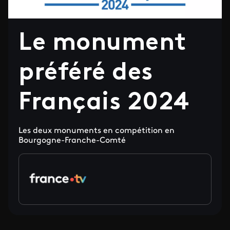
Le monument
préféré des
Français 2024
Les deux monuments en compétition en
Bourgogne-Franche-Comté