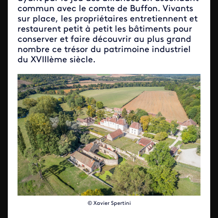
commun avec le comte de Buffon. Vivants
sur place, les propriétaires entretiennent et
restaurent petit à petit les bâtiments pour
conserver et faire découvrir au plus grand
nombre ce trésor du patrimoine industriel
du XVIIIème siècle.
© Xavier Spertini