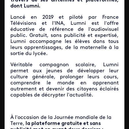
travers de ses antennes et plateformes,
dont Lumni.
Lancé en 2019 et piloté par France
Télévisions et l’INA, Lumni est l’offre
éducative de référence de l’audiovisuel
public. Gratuit, sans publicité et expertisé,
Lumni accompagne les élèves dans tous
leurs apprentissages, de la maternelle à la
sortie du lycée.
Véritable compagnon scolaire, Lumni
permet aux jeunes de développer leur
culture générale, prolonger leurs cours,
comprendre le monde en apprenant
autrement et devenir des citoyens éclairés
capables de décrypter l’actualité.
À l’occasion de la Journée mondiale de la
Terre,
la plateforme gratuite et sans