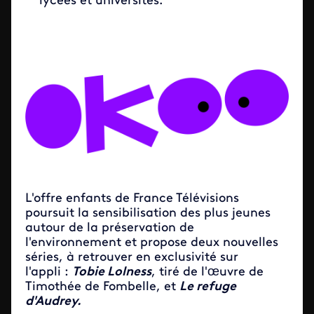
lycées et universités.
L'offre enfants de France Télévisions
poursuit la sensibilisation des plus jeunes
autour de la préservation de
l'environnement et propose deux nouvelles
séries, à retrouver en exclusivité sur
l'appli :
Tobie Lolness
, tiré de l'œuvre de
Timothée de Fombelle, et
Le refuge
d'Audrey.