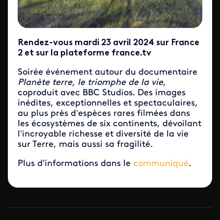
Rendez-vous mardi 23 avril 2024 sur France
2 et sur la plateforme france.tv
Soirée événement autour du documentaire
Planète terre, le triomphe de la vie
,
coproduit avec BBC Studios. Des images
inédites, exceptionnelles et spectaculaires,
au plus près d’espèces rares filmées dans
les écosystèmes de six continents, dévoilant
l’incroyable richesse et diversité de la vie
sur Terre, mais aussi sa fragilité.
Plus d'informations dans le
communiqué
.