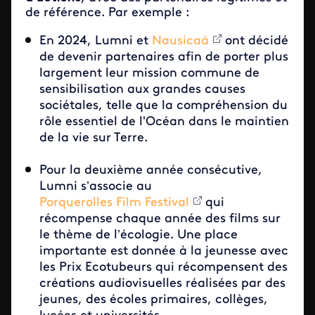
de référence. Par exemple :
En 2024, Lumni et
Nausicaá
ont décidé
de devenir partenaires afin de porter plus
largement leur mission commune de
sensibilisation aux grandes causes
sociétales, telle que la compréhension du
rôle essentiel de l'Océan dans le maintien
de la vie sur Terre.
Pour la deuxième année consécutive,
Lumni s’associe au
Porquerolles Film Festival
qui
récompense chaque année des films sur
le thème de l’écologie. Une place
importante est donnée à la jeunesse avec
les Prix Ecotubeurs qui récompensent des
créations audiovisuelles réalisées par des
jeunes, des écoles primaires, collèges,