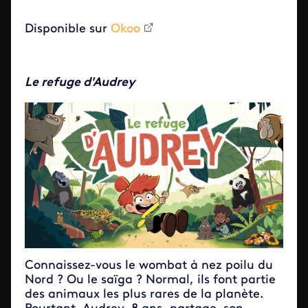
Disponible sur
Okoo
Le refuge d'Audrey
Connaissez-vous le wombat à nez poilu du
Nord ? Ou le saïga ? Normal, ils font partie
des animaux les plus rares de la planète.