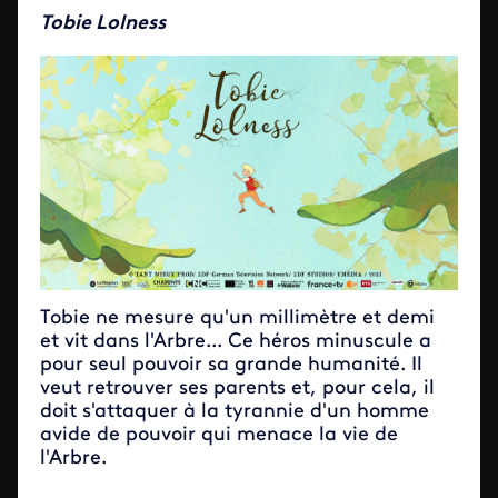
Tobie Lolness
Tobie ne mesure qu'un millimètre et demi
et vit dans l'Arbre... Ce héros minuscule a
pour seul pouvoir sa grande humanité. Il
veut retrouver ses parents et, pour cela, il
doit s'attaquer à la tyrannie d'un homme
avide de pouvoir qui menace la vie de
l'Arbre.