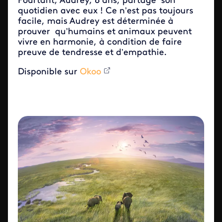
Pourtant, Audrey, 8 ans, partage son
quotidien avec eux ! Ce n’est pas toujours
facile, mais Audrey est déterminée à
prouver qu’humains et animaux peuvent
vivre en harmonie, à condition de faire
preuve de tendresse et d’empathie.
Disponible sur
Okoo