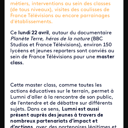
métiers, interventions au sein des classes
(de tous niveaux), visites des coulisses de
France Télévisions ou encore parrainages
d’établissements.
Ce
lundi 22 avril
, autour du documentaire
Planète Terre, héros de la nature
(BBC
Studios et France Télévisions), environ 150
lycéens et jeunes reporters sont conviés au
sein de France Télévisions pour une
master
class
.
Cette master class, comme toutes les
actions éducatives sur le terrain, permet à
Lumni d’aller à la rencontre de son public,
de l'entendre et de débattre sur différents
sujets. Dans ce sens,
Lumni est aussi
présent auprès des jeunes à travers de
nombreux partenariats d’impact et
d’actions
, avec des partenaires légitimes et