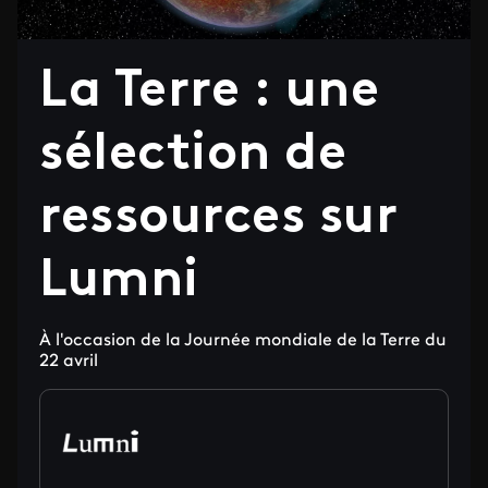
La Terre : une
sélection de
ressources sur
Lumni
À l'occasion de la Journée mondiale de la Terre du
22 avril