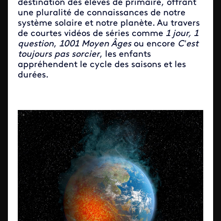
destination des élèves de primaire, offrant
une pluralité de connaissances de notre
système solaire et notre planète. Au travers
de courtes vidéos de séries comme
1 jour, 1
question
,
1001 Moyen Âges
ou encore
C’est
toujours pas sorcier
, les enfants
appréhendent le cycle des saisons et les
durées.