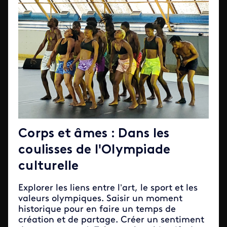
Corps et âmes : Dans les
coulisses de l'Olympiade
culturelle
Explorer les liens entre l’art, le sport et les
valeurs olympiques. Saisir un moment
historique pour en faire un temps de
création et de partage. Créer un sentiment