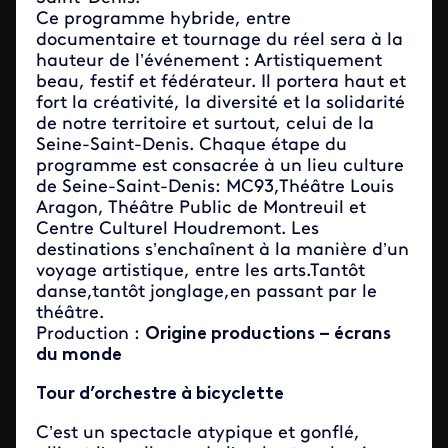
Ce programme hybride, entre
documentaire et tournage du réel sera à la
hauteur de l’événement : Artistiquement
beau, festif et fédérateur. Il portera haut et
fort la créativité, la diversité et la solidarité
de notre territoire et surtout, celui de la
Seine-Saint-Denis. Chaque étape du
programme est consacrée à un lieu culture
de Seine-Saint-Denis: MC93,Théâtre Louis
Aragon, Théâtre Public de Montreuil et
Centre Culturel Houdremont. Les
destinations s’enchaînent à la manière d’un
voyage artistique, entre les arts.Tantôt
danse,tantôt jonglage,en passant par le
théâtre.
Production :
Origine productions – écrans
du monde
Tour d’orchestre à bicyclette
C’est un spectacle atypique et gonflé,