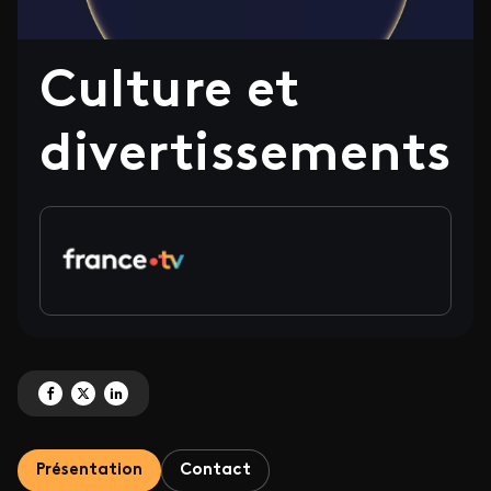
Culture et
divertissements
Partagez 'Culture et divertissements' sur Facebook
Partagez 'Culture et divertissements' sur X
Partagez 'Culture et divertissements' sur LinkedIn
Présentation
Contact