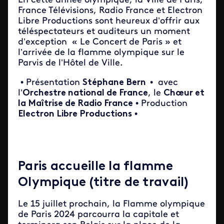
En cette année olympique, la Ville de Paris,
France Télévisions, Radio France et Electron
Libre Productions sont heureux d’offrir aux
téléspectateurs et auditeurs un moment
d’exception « Le Concert de Paris » et
l’arrivée de la flamme olympique sur le
Parvis de l’Hôtel de Ville.
• Présentation
Stéphane Bern
• avec
l’
Orchestre national de France
, le
Chœur et
la Maîtrise de Radio France
• Production
Electron Libre Productions
•
Paris accueille la flamme
Olympique (titre de travail)
Le 15 juillet prochain, la Flamme olympique
de Paris 2024 parcourra la capitale et