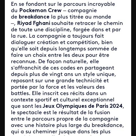
En se fondant sur le parcours incroyable
du
Pockemon Crew
– compagnie
de
breakdance
la plus titrée au monde
–,
Riyad Fghani
souhaite retracer le chemin
de toute une discipline, forgée dans et par
la rue. La compagnie a toujours fait
dialoguer création et compétition, bien
qu’elle soit depuis longtemps sommée de
faire un choix entre les deux pour être
reconnue. De façon naturelle, elle
s’affranchit de ces codes en partageant
depuis plus de vingt ans un style unique,
reposant sur une grande technicité et
portée par la force et les valeurs des
battles. Elle inscrit ces récits dans un
contexte sportif et culturel exceptionnel
que sont les
Jeux Olympiques de Paris 2024
,
le spectacle est le résultat de la fusion
entre le parcours propre de la compagnie
avec une histoire plus large du breakdance,
qui a su cheminer jusque dans les plus