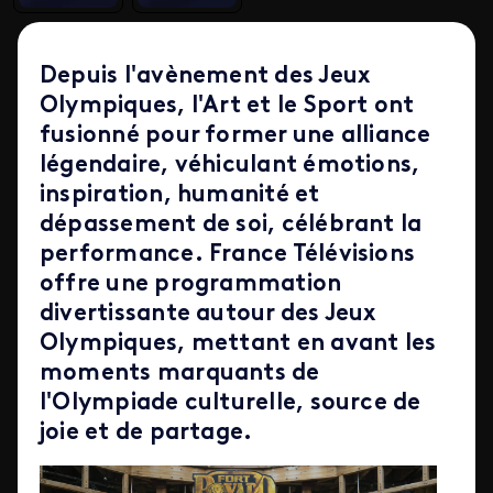
Depuis l'avènement des Jeux
Olympiques, l'Art et le Sport ont
fusionné pour former une alliance
légendaire, véhiculant émotions,
inspiration, humanité et
dépassement de soi, célébrant la
performance. France Télévisions
offre une programmation
divertissante autour des Jeux
Olympiques, mettant en avant les
moments marquants de
l'Olympiade culturelle, source de
joie et de partage.