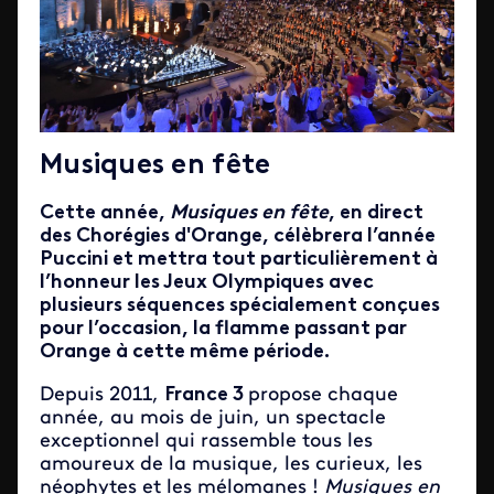
Musiques en fête
Cette année,
Musiques en fête
, en direct
des Chorégies d'Orange, célèbrera l’année
Puccini et mettra tout particulièrement à
l’honneur les Jeux Olympiques avec
plusieurs séquences spécialement conçues
pour l’occasion, la flamme passant par
Orange à cette même période.
Depuis 2011,
France 3
propose chaque
année, au mois de juin, un spectacle
exceptionnel qui rassemble tous les
amoureux de la musique, les curieux, les
néophytes et les mélomanes !
Musiques en