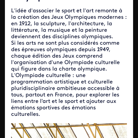
L’idée d’associer le sport et l’art remonte à
la création des Jeux Olympiques modernes :
en 1912, la sculpture, l’architecture, la
littérature, la musique et la peinture
deviennent des disciplines olympiques.
Si les arts ne sont plus considérés comme
des épreuves olympiques depuis 1949,
chaque édition des Jeux comprend
l’organisation d’une Olympiade culturelle
qui figure dans la charte olympique.
L’Olympiade culturelle : une
programmation artistique et culturelle
pluridisciplinaire ambitieuse accessible à
tous, partout en France, pour explorer les
liens entre l'art et le sport et ajouter aux
émotions sportives des émotions
culturelles.