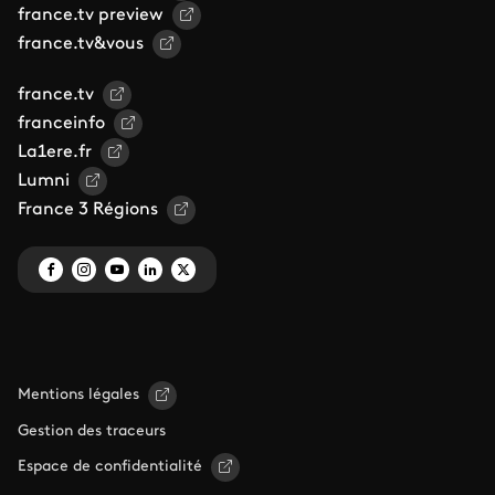
france.tv preview
france.tv&vous
france.tv
franceinfo
La1ere.fr
Lumni
France 3 Régions
Mentions légales
Gestion des traceurs
Espace de confidentialité