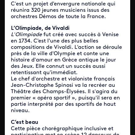
C’est un projet d'envergure nationale qui
réunira 320 jeunes musiciens issus des
orchestres Démos de toute la France.
L’Olimpiade, de Vivaldi
L’Olimpiade
fut créé avec succès à Venise
en 1734. C'est l'une des plus belles
compositions de Vivaldi. L'action se déroule
près de la ville d'Olympie et conte une
histoire d’amour en Grèce antique le jour
des Jeux. Elle connut un succès aussi
retentissant qu'immédiat.
Le chef d’orchestre et violoniste français
Jean-Christophe Spinosi va la recréer au
Théâtre des Champs-Élysées. Il s’agira du
premier « opéra sportif », puisqu’il sera en
partie interprété par des sportifs de haut
niveau.
C’est beau
Cette pièce chorégraphique inclusive et