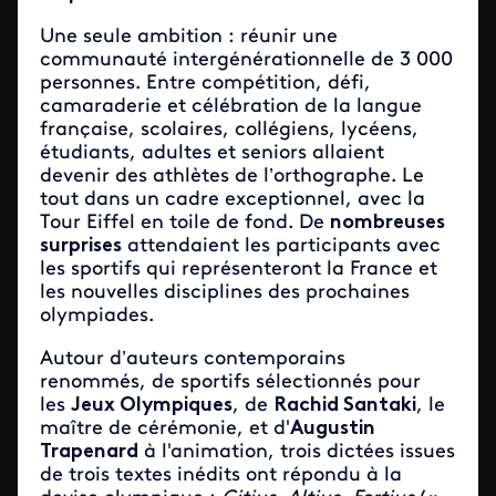
Une seule ambition : réunir une
communauté intergénérationnelle de 3 000
personnes. Entre compétition, défi,
camaraderie et célébration de la langue
française, scolaires, collégiens, lycéens,
étudiants, adultes et seniors allaient
devenir des athlètes de l’orthographe. Le
tout dans un cadre exceptionnel, avec la
Tour Eiffel en toile de fond. De
nombreuses
surprises
attendaient les participants avec
les sportifs qui représenteront la France et
les nouvelles disciplines des prochaines
olympiades.
Autour d’auteurs contemporains
renommés, de sportifs sélectionnés pour
les
Jeux Olympiques
, de
Rachid Santaki
, le
maître de cérémonie, et d'
Augustin
Trapenard
à l'animation, trois dictées issues
de trois textes inédits ont répondu à la