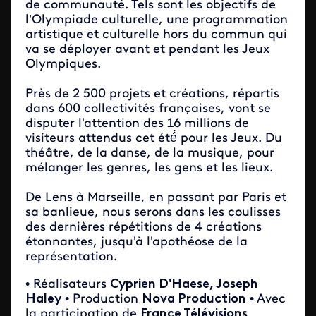
de communauté. Tels sont les objectifs de
l’Olympiade culturelle, une programmation
artistique et culturelle hors du commun qui
va se déployer avant et pendant les Jeux
Olympiques.
Près de 2 500 projets et créations, répartis
dans 600 collectivités françaises, vont se
disputer l'attention des 16 millions de
visiteurs attendus cet été́ pour les Jeux. Du
théâtre, de la danse, de la musique, pour
mélanger les genres, les gens et les lieux.
De Lens à Marseille, en passant par Paris et
sa banlieue, nous serons dans les coulisses
des dernières répétitions de 4 créations
étonnantes, jusqu'à l'apothéose de la
représentation.
• Réalisateurs
Cyprien D'Haese, Joseph
Haley
• Production
Nova Production
• Avec
la participation de
France Télévisions