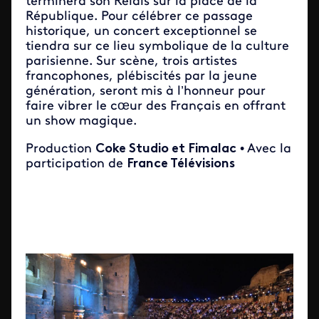
terminera son Relais sur la place de la
République. Pour célébrer ce passage
historique, un concert exceptionnel se
tiendra sur ce lieu symbolique de la culture
parisienne. Sur scène, trois artistes
francophones, plébiscités par la jeune
génération, seront mis à l’honneur pour
faire vibrer le cœur des Français en offrant
un show magique.
Production
Coke Studio et Fimalac
• Avec la
participation de
France Télévisions