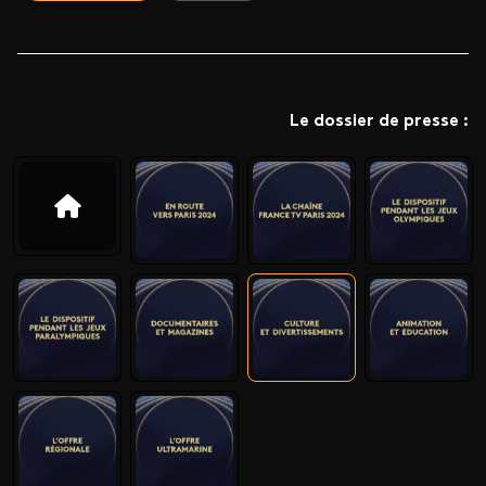
Le dossier de presse :