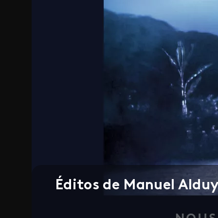
Éditos de Manuel Alduy 