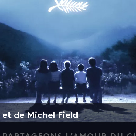
et de Michel Field