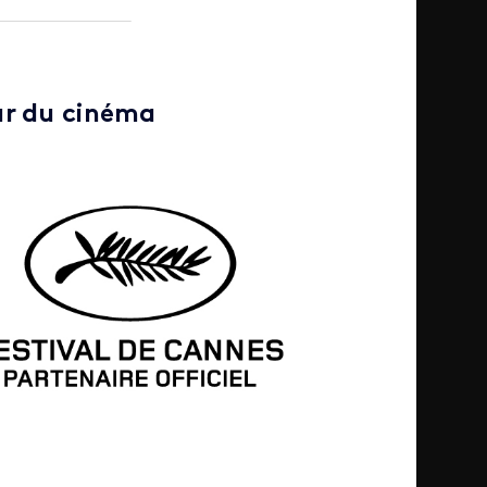
ur du cinéma