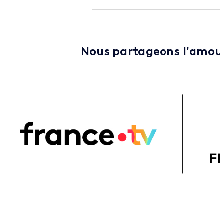
Nous partageons l'amo