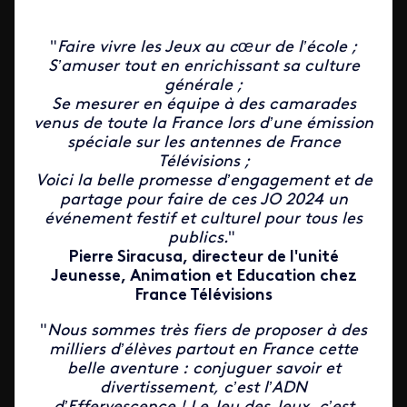
"
Faire vivre les Jeux au cœur de l’école ;
S’amuser tout en enrichissant sa culture
générale ;
Se mesurer en équipe à des camarades
venus de toute la France lors d’une émission
spéciale sur les antennes de France
Télévisions ;
Voici la belle promesse d’engagement et de
partage pour faire de ces JO 2024 un
événement festif et culturel pour tous les
publics.
"
Pierre Siracusa, directeur de l'unité
Jeunesse, Animation et Education chez
France Télévisions
"
Nous sommes très fiers de proposer à des
milliers d’élèves partout en France cette
belle aventure : conjuguer savoir et
divertissement, c’est l’ADN