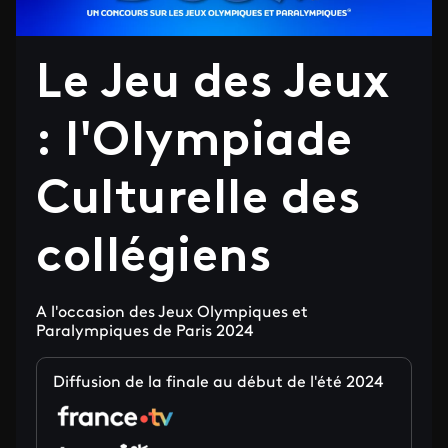
Le Jeu des Jeux
: l'Olympiade
Culturelle des
collégiens
A l'occasion des Jeux Olympiques et
Paralympiques de Paris 2024
Diffusion de la finale au début de l'été 2024