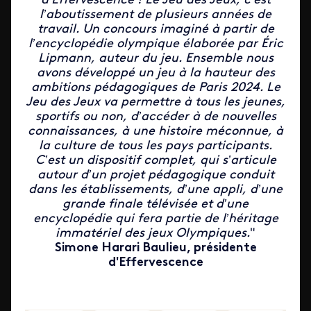
d’Effervescence ! Le Jeu des Jeux, c’est
l’aboutissement de plusieurs années de
travail. Un concours imaginé à partir de
l’encyclopédie olympique élaborée par Éric
Lipmann, auteur du jeu. Ensemble nous
avons développé un jeu à la hauteur des
ambitions pédagogiques de Paris 2024. Le
Jeu des Jeux va permettre à tous les jeunes,
sportifs ou non, d’accéder à de nouvelles
connaissances, à une histoire méconnue, à
la culture de tous les pays participants.
C’est un dispositif complet, qui s’articule
autour d’un projet pédagogique conduit
dans les établissements, d’une appli, d’une
grande finale télévisée et d’une
encyclopédie qui fera partie de l’héritage
immatériel des jeux Olympiques.
"
Simone Harari Baulieu, présidente
d'Effervescence