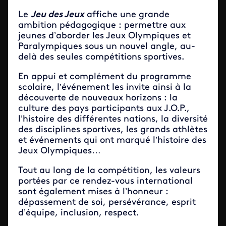
Le
Jeu des Jeux
affiche une grande
ambition pédagogique : permettre aux
jeunes d’aborder les Jeux Olympiques et
Paralympiques sous un nouvel angle, au-
delà des seules compétitions sportives.
En appui et complément du programme
scolaire, l’événement les invite ainsi à la
découverte de nouveaux horizons : la
culture des pays participants aux J.O.P.,
l’histoire des différentes nations, la diversité
des disciplines sportives, les grands athlètes
et événements qui ont marqué l’histoire des
Jeux Olympiques…
Tout au long de la compétition, les valeurs
portées par ce rendez-vous international
sont également mises à l’honneur :
dépassement de soi, persévérance, esprit
d’équipe, inclusion, respect.