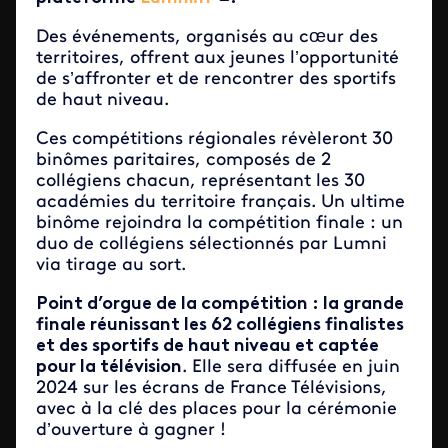
Des événements, organisés au cœur des
territoires, offrent aux jeunes l’opportunité
de s’affronter et de rencontrer des sportifs
de haut niveau.
Ces compétitions régionales révèleront 30
binômes paritaires, composés de 2
collégiens chacun, représentant les 30
académies du territoire français. Un ultime
binôme rejoindra la compétition finale : un
duo de collégiens sélectionnés par Lumni
via tirage au sort.
Point d’orgue de la compétition : la grande
finale réunissant les 62 collégiens finalistes
et des sportifs de haut niveau et captée
pour la télévision
. Elle sera diffusée en juin
2024 sur les écrans de France Télévisions,
avec à la clé des places pour la cérémonie
d’ouverture à gagner !