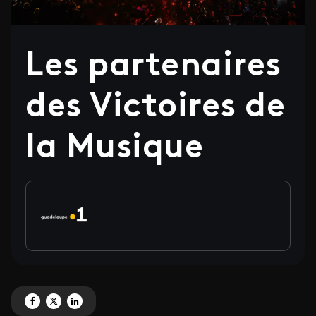
Les partenaires
des Victoires de
la Musique
Partagez ' Les partenaires des Victoires de la Musique' sur Facebook
Partagez ' Les partenaires des Victoires de la Musique' sur X
Partagez ' Les partenaires des Victoires de la Musique' sur Linked