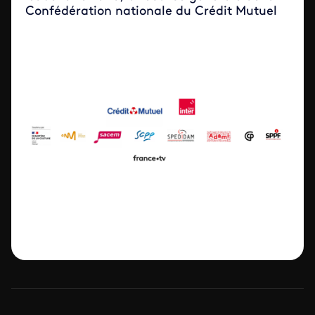
Confédération nationale du Crédit Mutuel