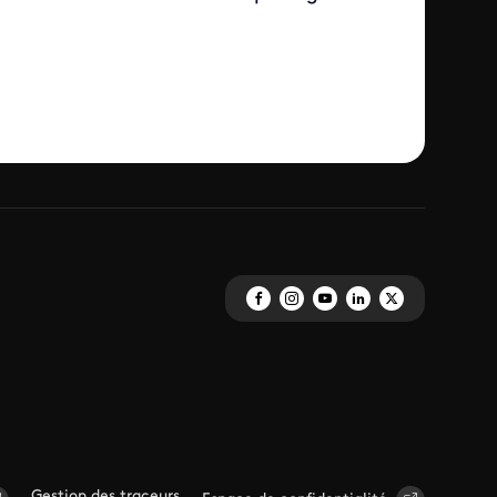
Gestion des traceurs