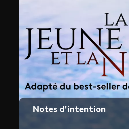
Notes d'intention