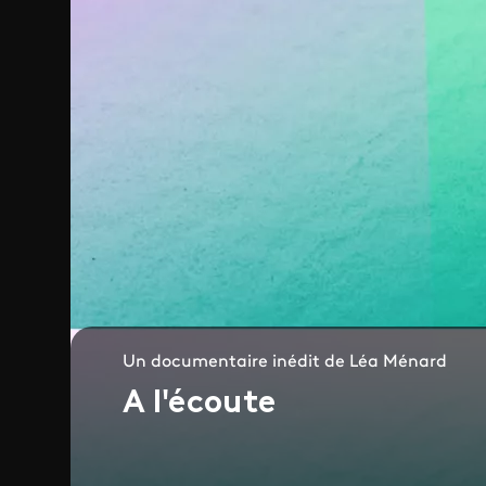
Un documentaire inédit de Léa Ménard
A l'écoute