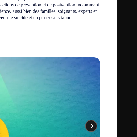
 actions de prévention et de postvention, notamment
ence, aussi bien des familles, soignants, experts et
ir le suicide et en parler sans tabou.