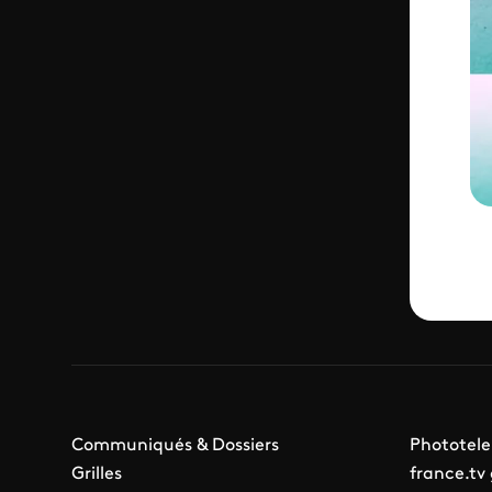
Communiqués & Dossiers
Phototele
Grilles
france.tv