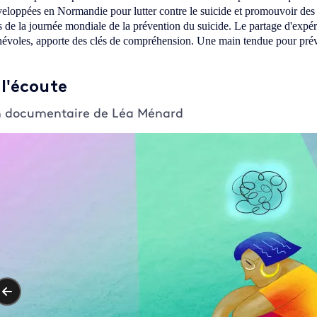
eloppées en Normandie pour lutter contre le suicide et promouvoir des
s de la journée mondiale de la prévention du suicide. Le partage d'expéri
évoles, apporte des clés de compréhension. Une main tendue pour préven
 l'écoute
 documentaire de Léa Ménard