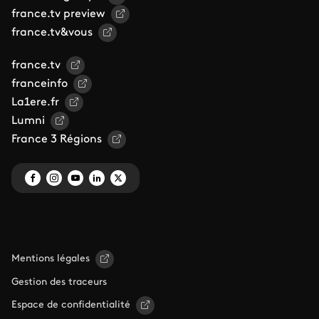
france.tv preview
france.tv&vous
france.tv
franceinfo
La1ere.fr
Lumni
France 3 Régions
Mentions légales
Gestion des traceurs
Espace de confidentialité