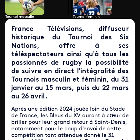
Tournoi masculin
Tournoi féminin
France Télévisions, diffuseur
historique du Tournoi des Six
Nations, offre à ses
téléspectateurs ainsi qu'à tous les
passionnés de rugby la possibilité
de suivre en direct l'intégralité des
Tournois masculin et féminin, du 31
janvier au 15 mars, puis du 22 mars
au 26 avril.
Après une édition 2024 jouée loin du Stade
de France, les Bleus du XV auront à cœur de
briller pour leur grand retour à Saint-Denis,
notamment pour le coup d'envoi de cette
compétition tant attendue donné le 31