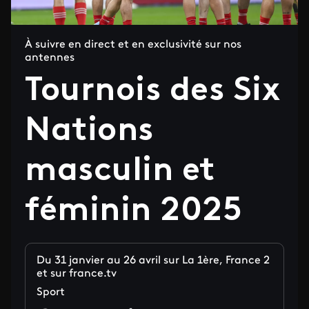
À suivre en direct et en exclusivité sur nos
antennes
Tournois des Six
Nations
masculin et
féminin 2025
Du 31 janvier au 26 avril sur La 1ère, France 2
et sur france.tv
Sport