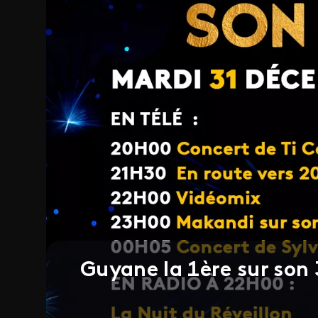
Guyane la 1ère sur son