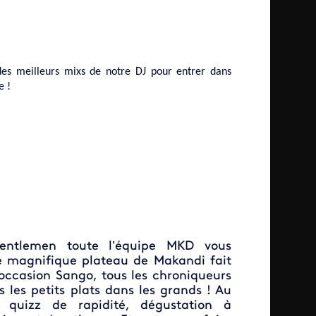
es meilleurs mixs de notre DJ pour entrer dans
e !
entlemen toute l’équipe MKD vous
le magnifique plateau de Makandi fait
’occasion Sango, tous les chroniqueurs
s les petits plats dans les grands ! Au
 quizz de rapidité, dégustation à