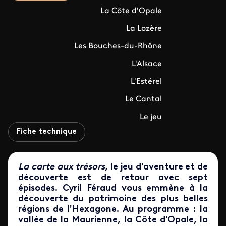
La Côte d'Opale
La Lozère
Les Bouches-du-Rhône
L'Alsace
L'Estérel
Le Cantal
Le jeu
Fiche technique
La carte aux trésors
, le jeu d'aventure et de
découverte est de retour avec sept
épisodes. Cyril Féraud vous emmène à la
découverte du patrimoine des plus belles
régions de l'Hexagone. Au programme : la
vallée de la Maurienne, la Côte d'Opale, la