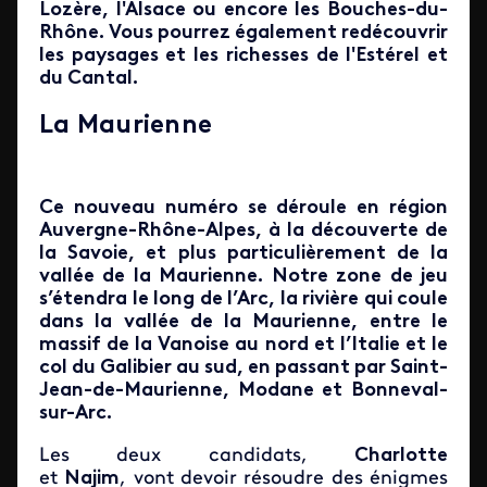
Lozère, l'Alsace ou encore les Bouches-du-
Rhône. Vous pourrez également redécouvrir
les paysages et les richesses de l'Estérel et
du Cantal.
La Maurienne
Ce nouveau numéro se déroule en région
Auvergne-Rhône-Alpes, à la découverte de
la Savoie, et plus particulièrement de la
vallée de la Maurienne. Notre zone de jeu
s’étendra le long de l’Arc, la rivière qui coule
dans la vallée de la Maurienne, entre le
massif de la Vanoise au nord et l’Italie et le
col du Galibier au sud, en passant par Saint-
Jean-de-Maurienne, Modane et Bonneval-
sur-Arc.
Les deux candidats,
Charlotte
et
Najim
, vont devoir résoudre des énigmes