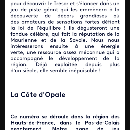
pour découvrir le Trésor et s'élancer dans un
jeu de piste géant qui les emmènera à la
découverte de décors grandioses où
des amateurs de sensations fortes défient
la loi de l’équilibre ! Ils dégusteront une
fondue célèbre, qui fait la réputation de la
Maurienne et de la Savoie. Nous nous
intéresserons ensuite à une énergie
verte, une ressource assez méconnue qui a
accompagné le développement de la
région. Déjà exploitée depuis plus
d’un siècle, elle semble inépuisable !
La Côte d'Opale
Ce numéro se déroule dans la région des
Hauts-de-France, dans le Pas-de-Calais
exactement. Notre zone de jeu