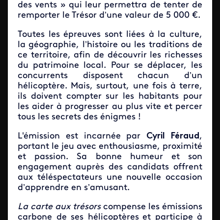
des vents » qui leur permettra de tenter de
remporter le Trésor d’une valeur de 5 000 €.
Toutes les épreuves sont liées à la culture,
la géographie, l’histoire ou les traditions de
ce territoire, afin de découvrir les richesses
du patrimoine local. Pour se déplacer, les
concurrents disposent chacun d’un
hélicoptère. Mais, surtout, une fois à terre,
ils doivent compter sur les habitants pour
les aider à progresser au plus vite et percer
tous les secrets des énigmes !
L'émission est incarnée par
Cyril Féraud
,
portant le jeu avec enthousiasme, proximité
et passion. Sa bonne humeur et son
engagement auprès des candidats offrent
aux téléspectateurs une nouvelle occasion
d’apprendre en s’amusant.
La carte aux trésors
compense les émissions
carbone de ses hélicoptères
et participe à