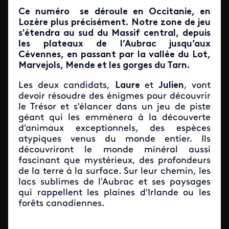
Ce numéro se déroule en Occitanie, en
Lozère plus précisément. Notre zone de jeu
s'étendra au sud du Massif central, depuis
les plateaux de l’Aubrac jusqu’aux
Cévennes, en passant par la vallée du Lot,
Marvejols, Mende et les gorges du Tarn.
Les deux candidats,
Laure
et
Julien
, vont
devoir résoudre des énigmes pour découvrir
le Trésor et s'élancer dans un jeu de piste
géant qui les emmènera à la découverte
d'animaux exceptionnels, des espèces
atypiques venus du monde entier. Ils
découvriront le monde minéral aussi
fascinant que mystérieux, des profondeurs
de la terre à la surface. Sur leur chemin, les
lacs sublimes de l'Aubrac et ses paysages
qui rappellent les plaines d'Irlande ou les
forêts canadiennes.