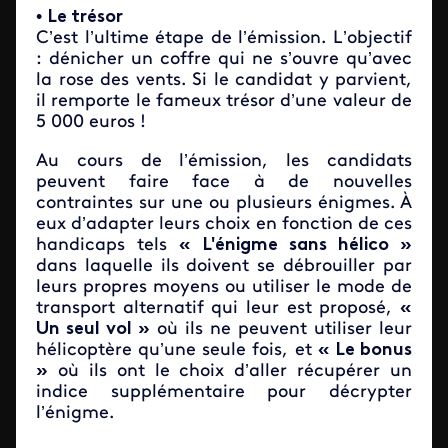
•
Le trésor
C’est l’ultime étape de l’émission. L’objectif
: dénicher un coffre qui ne s’ouvre qu’avec
la rose des vents. Si le candidat y parvient,
il remporte le fameux trésor d’une valeur de
5 000 euros !
Au cours de l’émission, les candidats
peuvent faire face à de nouvelles
contraintes sur une ou plusieurs énigmes. À
eux d’adapter leurs choix en fonction de ces
handicaps tels
« L'énigme sans hélico »
dans laquelle ils doivent se débrouiller par
leurs propres moyens ou utiliser le mode de
transport alternatif qui leur est proposé,
«
Un seul vol »
où ils ne peuvent utiliser leur
hélicoptère qu’une seule fois, et
« Le bonus
»
où ils ont le choix d’aller récupérer un
indice supplémentaire pour décrypter
l’énigme.