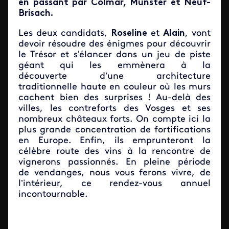
en passant par Colmar, Munster et Neuf-
Brisach.
Les deux candidats,
Roseline
et
Alain
, vont
devoir résoudre des énigmes pour découvrir
le Trésor et s'élancer dans un jeu de piste
géant qui les emmènera à la
découverte d’une architecture
traditionnelle haute en couleur où les murs
cachent bien des surprises ! Au-delà des
villes, les contreforts des Vosges et ses
nombreux châteaux forts. On compte ici la
plus grande concentration de fortifications
en Europe. Enfin, ils emprunteront la
célèbre route des vins à la rencontre de
vignerons passionnés. En pleine période
de vendanges, nous vous ferons vivre, de
l’intérieur, ce rendez-vous annuel
incontournable.