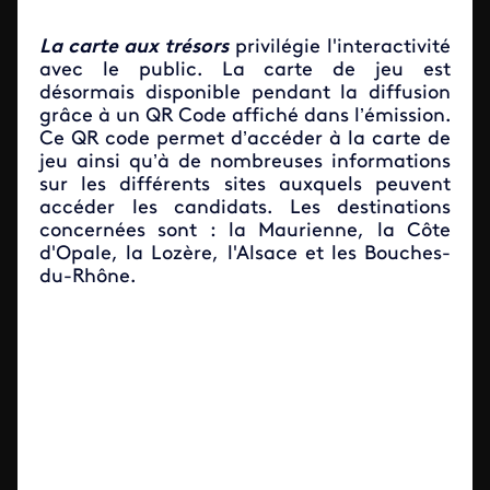
La carte aux trésors
privilégie l'interactivité
avec le public. La carte de jeu est
désormais disponible pendant la diffusion
grâce à un QR Code affiché dans l’émission.
Ce QR code permet d’accéder à la carte de
jeu ainsi qu’à de nombreuses informations
sur les différents sites auxquels peuvent
accéder les candidats. Les destinations
concernées sont : la Maurienne, la Côte
d'Opale, la Lozère, l'Alsace et les Bouches-
du-Rhône.