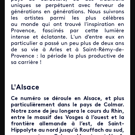
uniques se perpétuent avec ferveur de
générations en générations. Nous suivrons
les artistes parmi les plus célèbres
au monde qui ont trouvé l’inspiration en
Provence, fascinés par cette lumière
intense et éclatante. L’un d'entre eux en
particulier a passé un peu plus de deux ans
de sa vie à Arles et à Saint-Rémy-de-
Provence : la période la plus productive de
sa carrière !
L'Alsace
Ce numéro se déroule en Alsace, et plus
particulièrement dans le pays de Colmar.
Notre zone de jeu longera le cours du Rhin,
entre le massif des Vosges à l’ouest et la
frontière allemande à l’est, de Saint-
Hippolyte au nord jusqu’à Rouffach au sud,