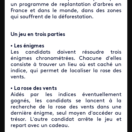
un programme de replantation d’arbres en
France et dans le monde, dans des zones
qui souffrent de la déforestation.
Un jeu en trois parties
•
Les énigmes
Les candidats doivent résoudre trois
énigmes chronométrées. Chacune d’elles
consiste à trouver un lieu où est caché un
indice, qui permet de localiser la rose des
vents.
•
La rose des vents
Aidés par les indices éventuellement
gagnés, les candidats se lancent à la
recherche de la rose des vents dans une
dernière énigme, seul moyen d’accéder au
trésor. L’autre candidat arrête le jeu et
repart avec un cadeau.