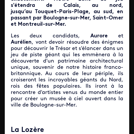
s'étendra de Calais, au nord,
jusqu’au Touquet-Paris-Plage, au sud, en
passant par Boulogne-sur-Mer, Saint-Omer
et Montreuil-sur-Mer.
Les deux candidats,
Aurore
et
Aurélien
, vont devoir résoudre des énigmes
pour découvrir le Trésor et s'élancer dans un
jeu de piste géant qui les emmènera à la
découverte d'un patrimoine architectural
unique, souvenir de notre histoire franco-
britannique. Au cours de leur périple, ils
croiseront les incroyables géants du Nord,
rois des fêtes populaires. Ils iront à la
rencontre d'artistes venus du monde entier
pour créer un musée à ciel ouvert dans la
ville de Boulogne-sur-Mer.
La Lozère