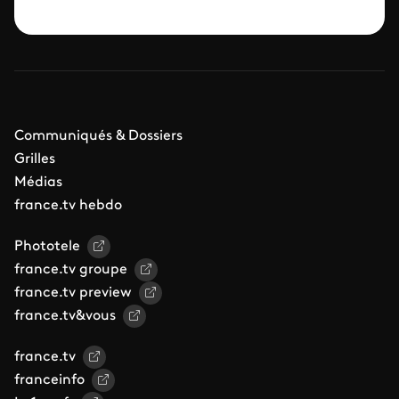
Communiqués & Dossiers
Grilles
Médias
france.tv hebdo
Phototele
france.tv groupe
france.tv preview
france.tv&vous
france.tv
franceinfo