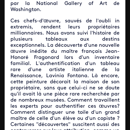
par la National Gallery of Art de
Washington.
Ces chefs-d'œuvre, sauvés de l’oubli in
extremis, rendent leurs propriétaires
millionnaires. Nous avons suivi l’histoire de
plusieurs tableaux aux destins
exceptionnels. La découverte d’une nouvelle
œuvre inédite du maître français Jean-
Honoré Fragonard lors d'un inventaire
familial. L’authentification d’un tableau
rare d’une artiste italienne de la
Renaissance, Lavinia Fontana. Là encore,
cette peinture décorait la maison de son
propriétaire, sans que celui-ci ne se doute
qu'il avait là une pièce rare recherchée par
de nombreux musées. Comment travaillent
les experts pour authentifier ces œuvres?
Comment distinguer une toile d’un grand
maître de celle d’un élève ou d’un copiste ?
Certaines "découvertes" suscitent aussi des