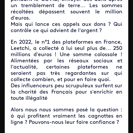
un tremblement de terre… Les sommes
récoltées dépassent souvent le million
d’euros.
Mais qui lance ces appels aux dons ? Qui
contrôle ce qui advient de l’argent ?
En 2022, le n°1 des plateformes en France,
Leetchi, a collecté à lui seul plus de… 250
millions d’euros ! Une somme colossale !
Alimentées par les réseaux sociaux et
l’actualité, certaines plateformes ne
seraient pas très regardantes sur qui
collecte combien, et pour en faire quoi.
Des influenceurs peu scrupuleux surfent sur
la charité des Français pour s’enrichir en
toute illégalité
Alors nous nous sommes posé la question :
à qui profitent vraiment les cagnottes en
ligne ? Pouvons-nous leur faire confiance ?