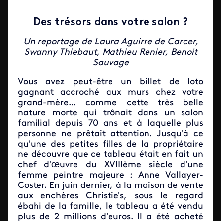
Des trésors dans votre salon ?
Un reportage de Laura Aguirre de Carcer,
Swanny Thiebaut, Mathieu Renier, Benoit
Sauvage
Vous avez peut-être un billet de loto
gagnant accroché aux murs chez votre
grand-mère... comme cette très belle
nature morte qui trônait dans un salon
familial depuis 70 ans et à laquelle plus
personne ne prêtait attention. Jusqu'à ce
qu'une des petites filles de la propriétaire
ne découvre que ce tableau était en fait un
chef d'œuvre du XVIIIème siècle d’une
femme peintre majeure : Anne Vallayer-
Coster. En juin dernier, à la maison de vente
aux enchères Christie's, sous le regard
ébahi de la famille, le tableau a été vendu
plus de 2 millions d’euros. Il a été acheté