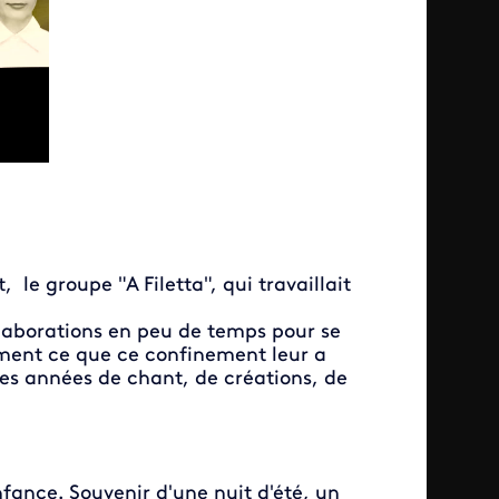
le groupe "A Filetta", qui travaillait
llaborations en peu de temps pour se
lement ce que ce confinement leur a
ces années de chant, de créations, de
fance. Souvenir d'une nuit d'été, un