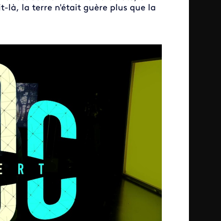
t-là, la terre n'était guère plus que la