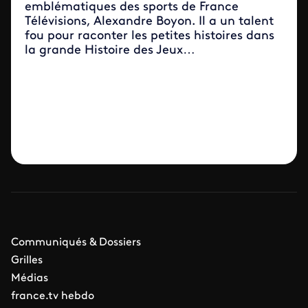
emblématiques des sports de France
Télévisions, Alexandre Boyon. Il a un talent
fou pour raconter les petites histoires dans
la grande Histoire des Jeux…
Communiqués & Dossiers
Grilles
Médias
france.tv hebdo