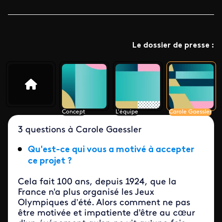
Le dossier de presse :
Concept
L'équipe
Carole Gaessler
3 questions à Carole Gaessler
Qu'est-ce qui vous a motivé à accepter
ce projet ?
Cela fait 100 ans, depuis 1924, que la
France n'a plus organisé les Jeux
Olympiques d’été. Alors comment ne pas
être motivée et impatiente d'être au cœur