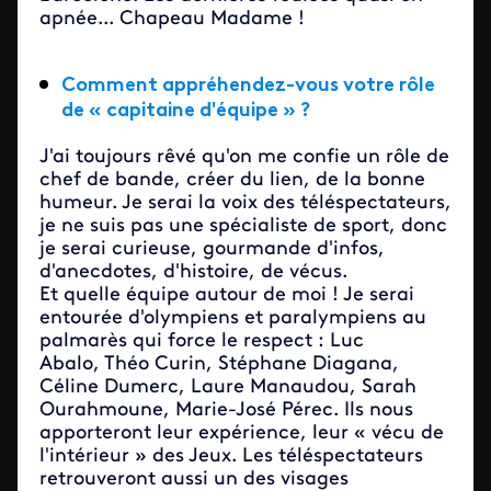
apnée... Chapeau Madame !
Comment appréhendez-vous votre rôle
de « capitaine d'équipe » ?
J'ai toujours rêvé qu'on me confie un rôle de
chef de bande, créer du lien, de la bonne
humeur. Je serai la voix des téléspectateurs,
je ne suis pas une spécialiste de sport, donc
je serai curieuse, gourmande d'infos,
d'anecdotes, d'histoire, de vécus.
Et quelle équipe autour de moi ! Je serai
entourée d'olympiens et paralympiens au
palmarès qui force le respect : Luc
Abalo, Théo Curin, Stéphane Diagana,
Céline Dumerc, Laure Manaudou, Sarah
Ourahmoune, Marie-José Pérec. Ils nous
apporteront leur expérience, leur « vécu de
l'intérieur » des Jeux. Les téléspectateurs
retrouveront aussi un des visages