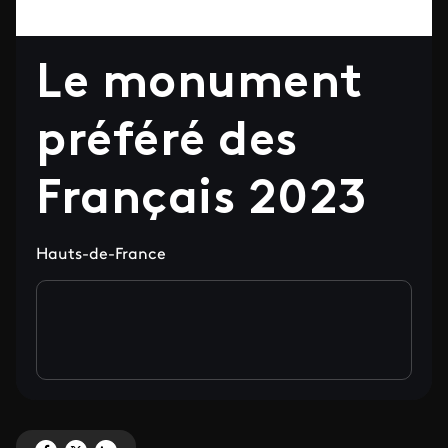
Le monument
préféré des
Français 2023
Hauts-de-France