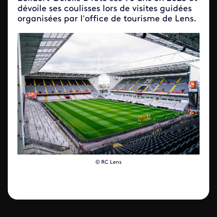
dévoile ses coulisses lors de visites guidées
organisées par l’office de tourisme de Lens.
© RC Lens