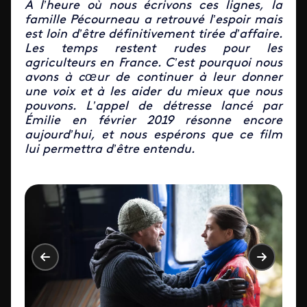
À l’heure où nous écrivons ces lignes, la
famille Pécourneau a retrouvé l’espoir mais
est loin d’être définitivement tirée d’affaire.
Les temps restent rudes pour les
agriculteurs en France. C’est pourquoi nous
avons à cœur de continuer à leur donner
une voix et à les aider du mieux que nous
pouvons. L’appel de détresse lancé par
Émilie en février 2019 résonne encore
aujourd’hui, et nous espérons que ce film
lui permettra d’être entendu.