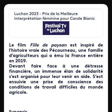
Luchon 2023 - Prix de la Meilleure
Interprétation féminine pour Carole Bianic
Le film
Fille de paysan
est inspiré de
l'histoire vraie des Pécourneau, une famille
d’agriculteurs qui a ému la France entière
en 2019.
Devant faire face à une détresse
financière, un immense élan de solidarité
s’est organisé pour leur venir en aide. S’est
ensuivie une prise de conscience des
conditions de travail difficiles du monde
agricole.