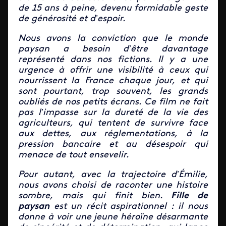
de 15 ans à peine, devenu formidable geste
de générosité et d’espoir.
Nous avons la conviction que le monde
paysan a besoin d’être davantage
représenté dans nos fictions. Il y a une
urgence à offrir une visibilité à ceux qui
nourrissent la France chaque jour, et qui
sont pourtant, trop souvent, les grands
oubliés de nos petits écrans. Ce film ne fait
pas l’impasse sur la dureté de la vie des
agriculteurs, qui tentent de survivre face
aux dettes, aux réglementations, à la
pression bancaire et au désespoir qui
menace de tout ensevelir.
Pour autant, avec la trajectoire d’É
milie,
nous avons choisi de raconter une histoire
sombre, mais qui finit bien.
Fille de
paysan
est un récit aspirationnel : il nous
donne à voir une jeune héroïne désarmante