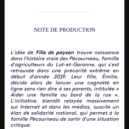
NOTE DE PRODUCTION
L’idée de
Fille de paysan
trouve naissance
dans l’histoire vraie des Pécourneau, famille
d’agriculteurs du Lot-et-Garonne, qui s’est
retrouvée dans une précarité extrême en
début d’année 2019. Leur fille, É
milie,
décide alors de lancer une cagnotte en
ligne sans rien dire à ses parents, intitulée «
Aider une famille au bord de la rue ».
L’initiative, bientôt relayée massivement
sur Internet et dans les médias, suscite un
élan de solidarité national, qui permet à la
famille Pécourneau de sortir d’une situation
critique.