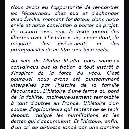
Nous avons eu l’opportunité de rencontrer
les Pécourneau chez eux et d’échanger
avec É
milie, moment fondateur dans notre
envie et notre conviction à porter ce projet.
En accord avec eux, le texte prend des
libertés avec l’histoire vraie, cependant, la
majorité des événements et des
protagonistes de ce film sont bien réels.
Au sein de Mintee Studio, nous sommes
convaincus que la fiction a tout intérêt à
s’inspirer de la force du vécu. C’est
pourquoi nous avons été puissamment
interpellés par l’histoire de la famille
Pécourneau. L’histoire d’une ferme au bord
de la faillite, malheureusement semblable
à tant d’autres en France. L’histoire d’un
couple d’agriculteurs qui tentent de se tenir
debout, malgré les humiliations et les
dettes qui s’accumulent. Et l’histoire, enfin,
d’un cri de détresse lancé par une gamine