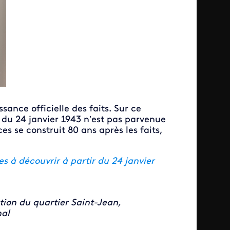
ance officielle des faits. Sur ce
t du 24 janvier 1943 n’est pas parvenue
ces se construit 80 ans après les faits,
es à découvrir à partir du 24 janvier
tion du quartier Saint-Jean,
nal