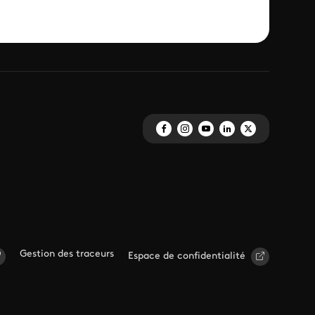
Gestion des traceurs
Espace de confidentialité