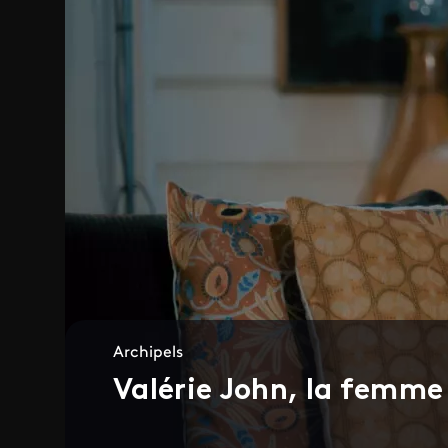
Archipels
Valérie John, la femme