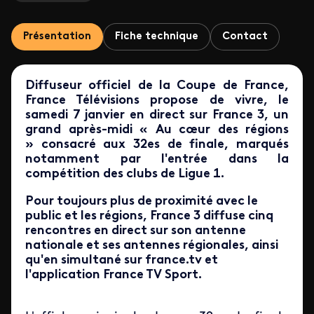
Présentation
Fiche technique
Contact
Diffuseur officiel de la Coupe de France,
France Télévisions propose de vivre, le
samedi 7 janvier en direct sur France 3, un
grand après-midi « Au cœur des régions
» consacré aux 32es de finale, marqués
notamment par l'entrée dans la
compétition des clubs de Ligue 1.
Pour toujours plus de proximité avec le
public et les régions, France 3 diffuse cinq
rencontres en direct sur son antenne
nationale et ses antennes régionales, ainsi
qu'en simultané sur france.tv et
l'application France TV Sport.