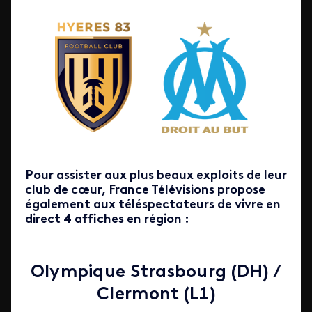
Pour assister aux plus beaux exploits de leur
club de cœur, France Télévisions propose
également aux téléspectateurs de vivre en
direct 4 affiches en région :
Olympique Strasbourg (DH) /
Clermont (L1)