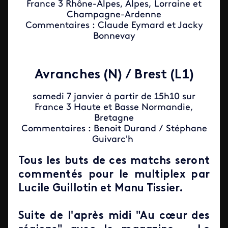
France 3 Rhône-Alpes, Alpes, Lorraine et
Champagne-Ardenne
Commentaires : Claude Eymard et Jacky
Bonnevay
Avranches (N) / Brest (L1)
samedi 7 janvier à partir de 15h10 sur
France 3 Haute et Basse Normandie,
Bretagne
Commentaires : Benoit Durand / Stéphane
Guivarc'h
Tous les buts de ces matchs seront
commentés pour le multiplex par
Lucile Guillotin et Manu Tissier.
Suite de l'après midi "Au cœur des