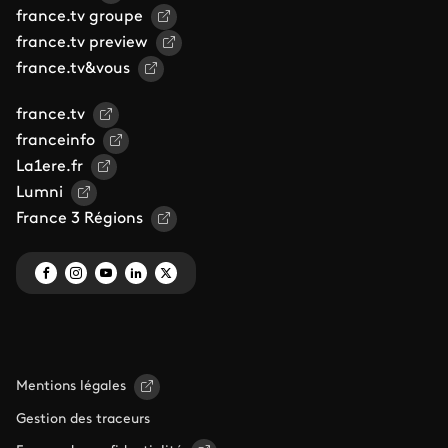
france.tv groupe
france.tv preview
france.tv&vous
france.tv
franceinfo
La1ere.fr
Lumni
France 3 Régions
Mentions légales
Gestion des traceurs