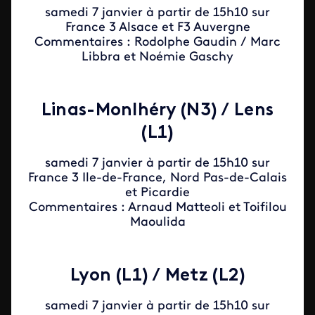
samedi 7 janvier à partir de 15h10 sur
France 3 Alsace et F3 Auvergne
Commentaires : Rodolphe Gaudin / Marc
Libbra et Noémie Gaschy
Linas-Monlhéry (N3) / Lens
(L1)
samedi 7 janvier à partir de 15h10 sur
France 3 Ile-de-France, Nord Pas-de-Calais
et Picardie
Commentaires : Arnaud Matteoli et Toifilou
Maoulida
Lyon (L1) / Metz (L2)
samedi 7 janvier à partir de 15h10 sur