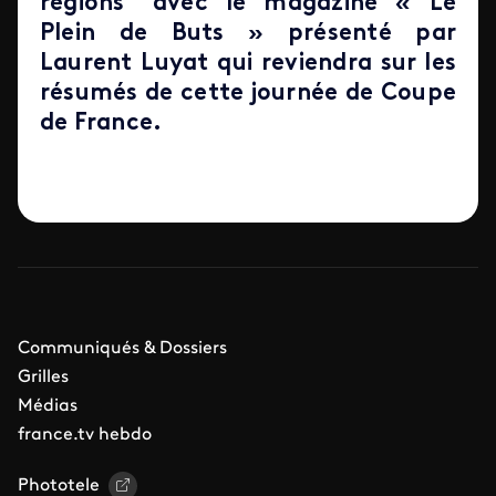
régions" avec le magazine « Le
Plein de Buts » présenté par
Laurent Luyat qui reviendra sur les
résumés de cette journée de Coupe
de France.
Communiqués & Dossiers
Grilles
Médias
france.tv hebdo
Phototele