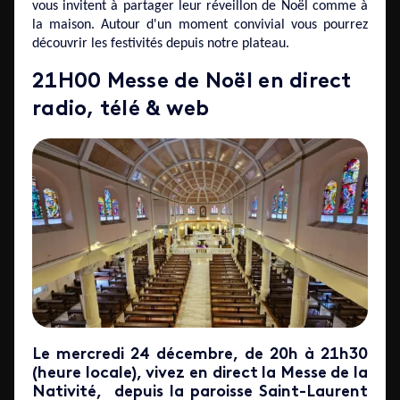
vous invitent à partager leur réveillon de Noël comme à
la maison. Autour d'un moment convivial vous pourrez
découvrir les festivités depuis notre plateau.
21H00 Messe de Noël en direct
radio, télé & web
Le mercredi 24 décembre, de 20h à 21h30
(heure locale), vivez en direct la Messe de la
Nativité, depuis la paroisse Saint-Laurent