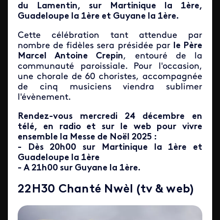
du Lamentin, sur Martinique la 1ère,
Guadeloupe la 1ère et Guyane la 1ère.
Cette célébration tant attendue par
nombre de fidèles sera présidée par
le Père
Marcel Antoine Crepin
, entouré de la
communauté paroissiale. Pour l'occasion,
une chorale de 60 choristes, accompagnée
de cinq musiciens viendra sublimer
l'évènement.
Rendez-vous mercredi 24 décembre en
télé, en radio et sur le web pour vivre
ensemble la Messe de Noël 2025 :
- Dès 20h00 sur Martinique la 1ère et
Guadeloupe la 1ère
- A 21h00 sur Guyane la 1ère.
22H30 Chanté Nwèl (tv & web)