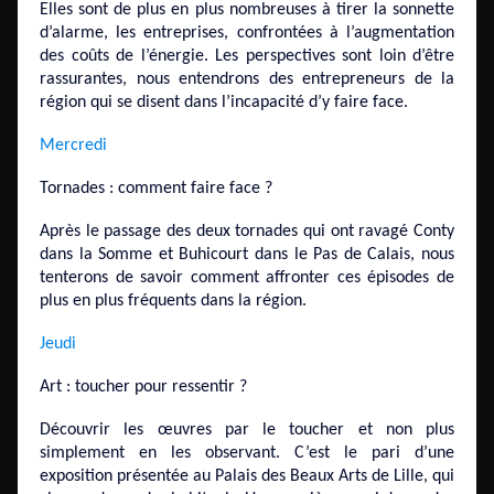
Elles sont de plus en plus nombreuses à tirer la sonnette
d’alarme, les entreprises, confrontées à l’augmentation
des coûts de l’énergie. Les perspectives sont loin d’être
rassurantes, nous entendrons des entrepreneurs de la
région qui se disent dans l’incapacité d’y faire face.
Mercredi
Tornades : comment faire face ?
Après le passage des deux tornades qui ont ravagé Conty
dans la Somme et Buhicourt dans le Pas de Calais, nous
tenterons de savoir comment affronter ces épisodes de
plus en plus fréquents dans la région.
Jeudi
Art : toucher pour ressentir ?
Découvrir les œuvres par le toucher et non plus
simplement en les observant. C’est le pari d’une
exposition présentée au Palais des Beaux Arts de Lille, qui