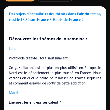
Des sujets d'actualité et des thèmes dans l'air du temps,
c'est le 18.30 sur France 3 Hauts-de-France !
Découvrez les thèmes de la semaine :
Lundi
Protoxyde d’azote : tout sauf hilarant !
Ce gaz hilarant est de plus en plus utilisé en Europe, le
Nord est le département le plus touché en France. Nous
verrons en quoi le proto peut laisser de graves séquelles
et comment essayer de sortir de cette addiction.
Mardi
Energie : les entreprises calent ?